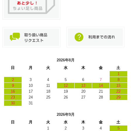
2026年8月
日
月
火
水
木
金
土
1
2
3
4
5
6
7
8
9
10
11
12
13
14
15
16
17
18
19
20
21
22
23
24
25
26
27
28
29
30
31
2026年9月
日
月
火
水
木
金
土
1
2
3
4
5