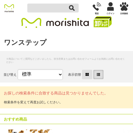
ワンステップ
並び替え
表示切替
お探しの検索条件に合致する商品は見つかりませんでした。
おすすめ商品