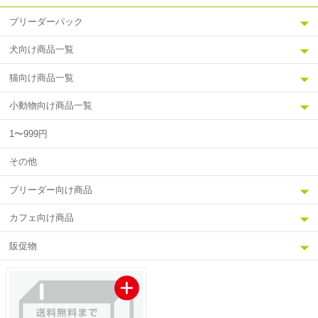
ブリーダーパック
犬向け商品一覧
猫向け商品一覧
小動物向け商品一覧
1〜999円
その他
ブリーダー向け商品
カフェ向け商品
販促物