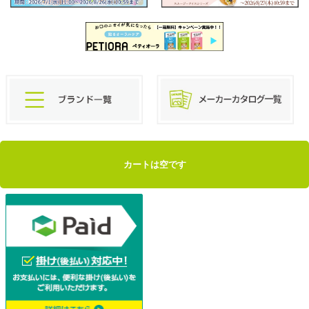
カートは空です