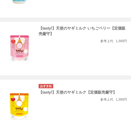
【tasty!】天使のヤギミルク いちごベリー【定価販
売厳守】
参考上代
1,300円
【tasty!】天使のヤギミルク【定価販売厳守】
参考上代
1,300円