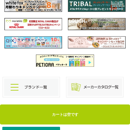
カートは空です