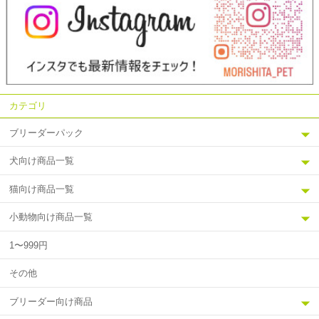
カテゴリ
ブリーダーパック
犬向け商品一覧
猫向け商品一覧
小動物向け商品一覧
1〜999円
その他
ブリーダー向け商品