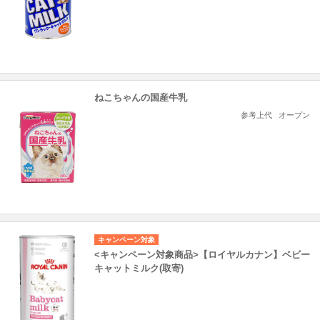
ねこちゃんの国産牛乳
参考上代
オープン
キャンペーン対象
<キャンペーン対象商品>【ロイヤルカナン】ベビー
キャットミルク(取寄)