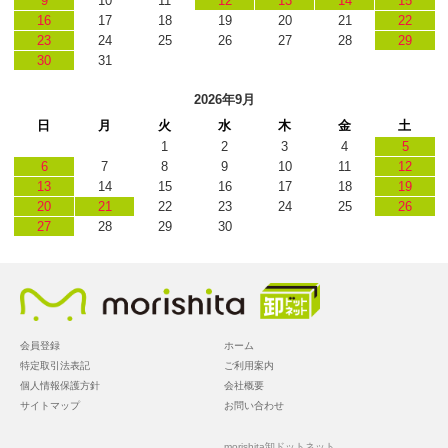
9
10
11
12
13
14
15
16
17
18
19
20
21
22
23
24
25
26
27
28
29
30
31
2026年9月
日
月
火
水
木
金
土
1
2
3
4
5
6
7
8
9
10
11
12
13
14
15
16
17
18
19
20
21
22
23
24
25
26
27
28
29
30
会員登録
ホーム
特定取引法表記
ご利用案内
個人情報保護方針
会社概要
サイトマップ
お問い合わせ
morishita卸ドットネット