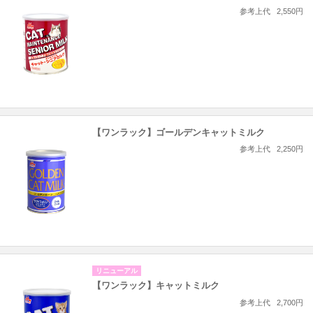
参考上代
2,550円
【ワンラック】ゴールデンキャットミルク
参考上代
2,250円
リニューアル
【ワンラック】キャットミルク
参考上代
2,700円