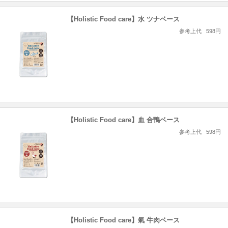
【Holistic Food care】水 ツナベース
参考上代
598円
【Holistic Food care】血 合鴨ベース
参考上代
598円
【Holistic Food care】氣 牛肉ベース