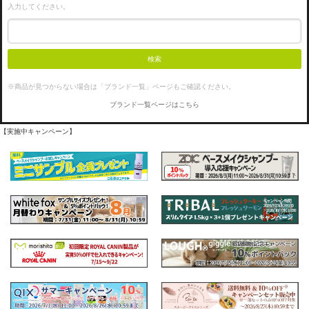
入力してください。
検索
※商品が見つからない場合は「ブランド一覧」ページもご確認ください。
ブランド一覧ページはこちら
【実施中キャンペーン】