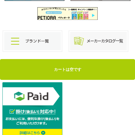
カートは空です