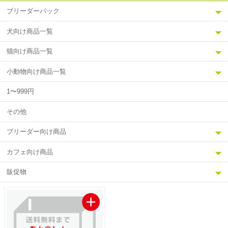
ブリーダーパック
犬向け商品一覧
猫向け商品一覧
小動物向け商品一覧
1〜999円
その他
ブリーダー向け商品
カフェ向け商品
販促物