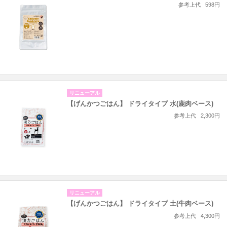
参考上代
598円
リニューアル
【げんかつごはん】 ドライタイプ 水(鹿肉ベース)
参考上代
2,300円
リニューアル
【げんかつごはん】 ドライタイプ 土(牛肉ベース)
参考上代
4,300円