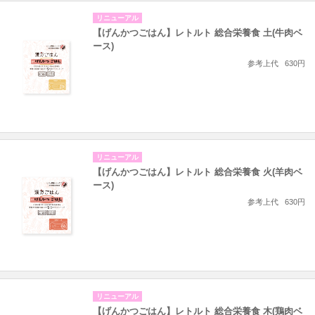
リニューアル
【げんかつごはん】レトルト 総合栄養食 土(牛肉ベ
ース)
参考上代
630円
リニューアル
【げんかつごはん】レトルト 総合栄養食 火(羊肉ベ
ース)
参考上代
630円
リニューアル
【げんかつごはん】レトルト 総合栄養食 木(鶏肉ベ