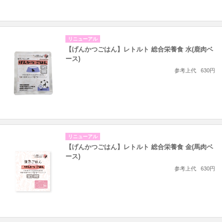
リニューアル
【げんかつごはん】レトルト 総合栄養食 水(鹿肉ベ
ース)
参考上代
630円
リニューアル
【げんかつごはん】レトルト 総合栄養食 金(馬肉ベ
ース)
参考上代
630円