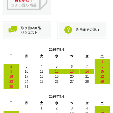
2026年8月
日
月
火
水
木
金
土
1
2
3
4
5
6
7
8
9
10
11
12
13
14
15
16
17
18
19
20
21
22
23
24
25
26
27
28
29
30
31
2026年9月
日
月
火
水
木
金
土
1
2
3
4
5