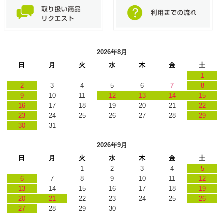
2026年8月
日
月
火
水
木
金
土
1
2
3
4
5
6
7
8
9
10
11
12
13
14
15
16
17
18
19
20
21
22
23
24
25
26
27
28
29
30
31
2026年9月
日
月
火
水
木
金
土
1
2
3
4
5
6
7
8
9
10
11
12
13
14
15
16
17
18
19
20
21
22
23
24
25
26
27
28
29
30