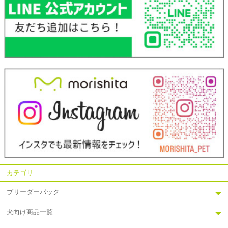
カテゴリ
ブリーダーパック
犬向け商品一覧