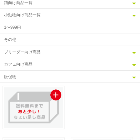
猫向け商品一覧
小動物向け商品一覧
1〜999円
その他
ブリーダー向け商品
カフェ向け商品
販促物