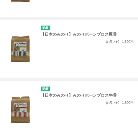
【日本のみのり】みのりボーンブロス豚骨
参考上代
1,600円
【日本のみのり】みのりボーンブロス牛骨
参考上代
1,600円