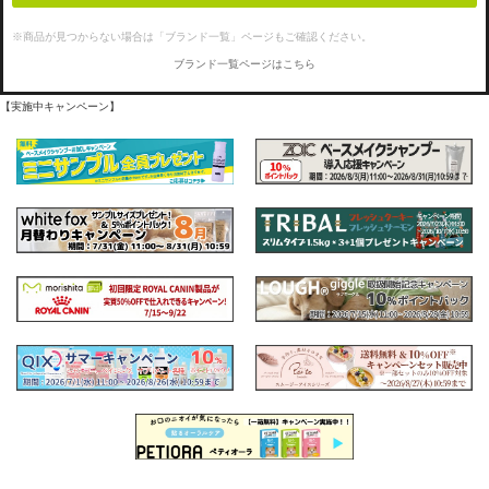
※商品が見つからない場合は「ブランド一覧」ページもご確認ください。
ブランド一覧ページはこちら
【実施中キャンペーン】