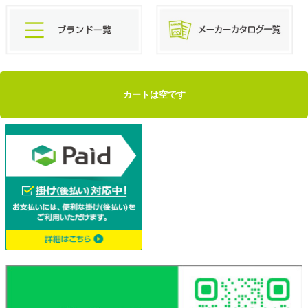
カートは空です