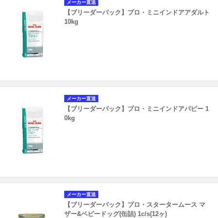
メーカー直送
【ブリーダーパック】プロ・ミニインドアアダルト
10kg
メーカー直送
【ブリーダーパック】プロ・ミニインドアパピー 1
0kg
メーカー直送
【ブリーダーパック】プロ・スタータームース マ
ザー&ベビードッグ(缶詰) 1c/s(12ヶ)