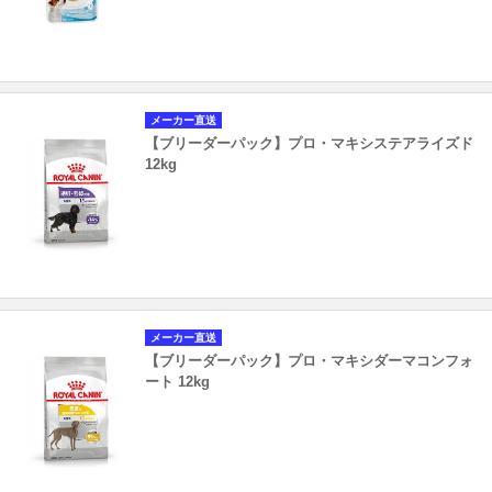
メーカー直送
【ブリーダーパック】プロ・マキシステアライズド
12kg
メーカー直送
【ブリーダーパック】プロ・マキシダーマコンフォ
ート 12kg