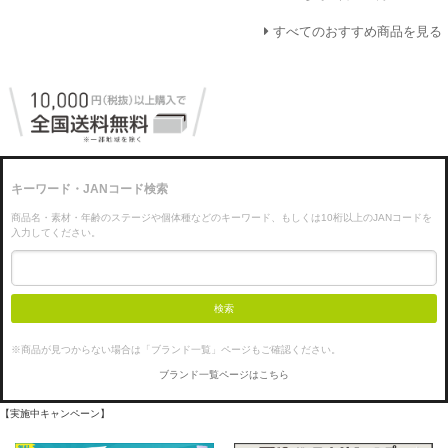
すべてのおすすめ商品を見る
キーワード・JANコード検索
商品名・素材・年齢のステージや個体種などのキーワード、もしくは10桁以上のJANコードを
入力してください。
検索
※商品が見つからない場合は「ブランド一覧」ページもご確認ください。
ブランド一覧ページはこちら
【実施中キャンペーン】