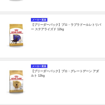
メーカー直送
【ブリーダーパック】プロ・ラブラドールレトリバ
ー ステアライズド 12kg
メーカー直送
【ブリーダーパック】プロ・グレートデーン アダ
ルト 12kg