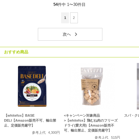
54
件中 1〜30件目
1
2
おすすめ商品
【whitefox】BASE
<キャンペーン対象商品
スパ・ク
DELI【Amazon販売不可、輸出禁
>【whitefox】鶏むね肉のフリーズ
止、定価販売厳守】
ドライ(愛犬用)【Amazon販売不
可、輸出禁止、定価販売厳守】
参考上代
4,300円
参考上代
515円