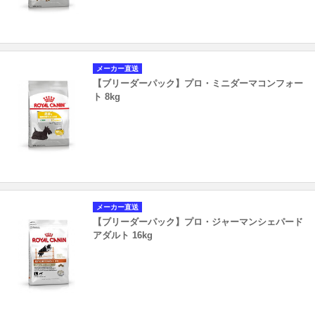
メーカー直送
【ブリーダーパック】プロ・ミニダーマコンフォー
ト 8kg
メーカー直送
【ブリーダーパック】プロ・ジャーマンシェパード
アダルト 16kg