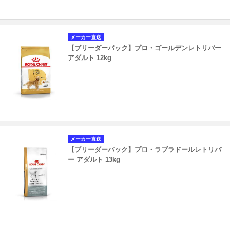
メーカー直送
【ブリーダーパック】プロ・ゴールデンレトリバー
アダルト 12kg
メーカー直送
【ブリーダーパック】プロ・ラブラドールレトリバ
ー アダルト 13kg