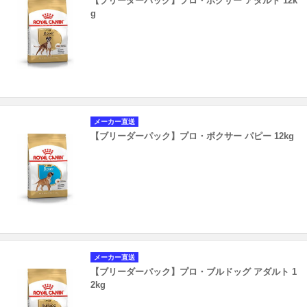
【ブリーダーパック】プロ・ボクサー アダルト 12k
g
メーカー直送
【ブリーダーパック】プロ・ボクサー パピー 12kg
メーカー直送
【ブリーダーパック】プロ・ブルドッグ アダルト 1
2kg