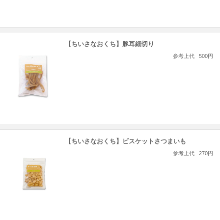
【ちいさなおくち】豚耳細切り
参考上代
500円
【ちいさなおくち】ビスケットさつまいも
参考上代
270円