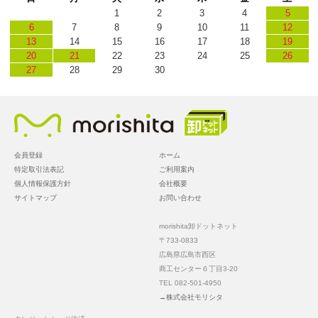
1
2
3
4
5
6
7
8
9
10
11
12
13
14
15
16
17
18
19
20
21
22
23
24
25
26
27
28
29
30
会員登録
ホーム
特定取引法表記
ご利用案内
個人情報保護方針
会社概要
サイトマップ
お問い合わせ
morishita卸ドットネット
〒733-0833
広島県広島市西区
商工センター６丁目3-20
TEL 082-501-4950
→株式会社モリシタ