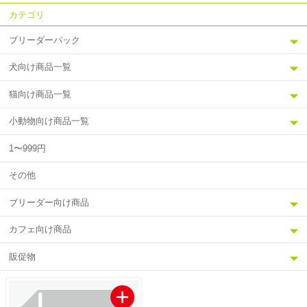
カテゴリ
ブリーダーパック
犬向け商品一覧
猫向け商品一覧
小動物向け商品一覧
1〜999円
その他
ブリーダー向け商品
カフェ向け商品
販促物