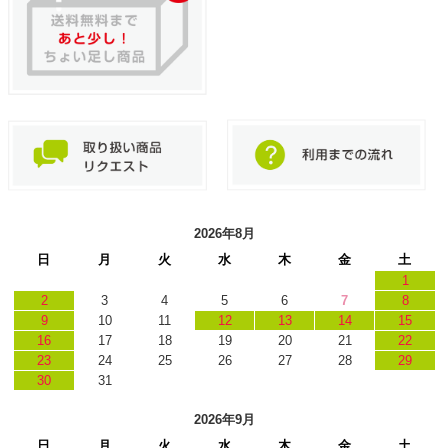
2026年8月
日
月
火
水
木
金
土
1
2
3
4
5
6
7
8
9
10
11
12
13
14
15
16
17
18
19
20
21
22
23
24
25
26
27
28
29
30
31
2026年9月
日
月
火
水
木
金
土