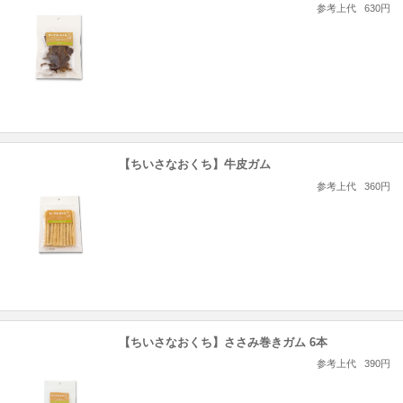
参考上代
630円
【ちいさなおくち】牛皮ガム
参考上代
360円
【ちいさなおくち】ささみ巻きガム 6本
参考上代
390円