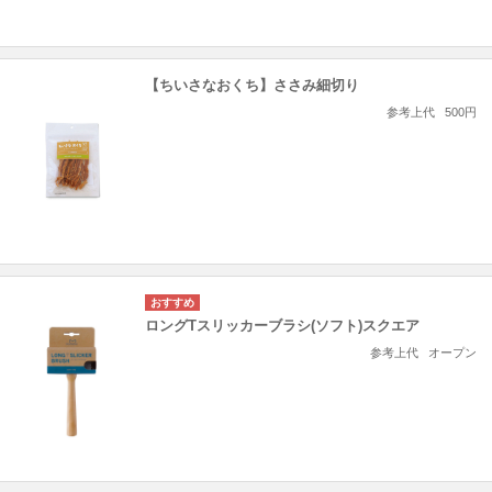
【ちいさなおくち】ささみ細切り
参考上代
500円
ロングTスリッカーブラシ(ソフト)スクエア
参考上代
オープン