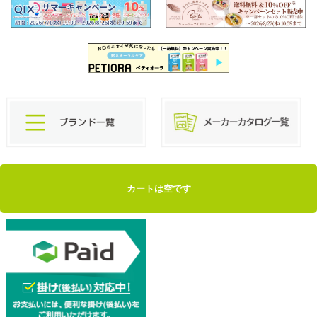
カートは空です