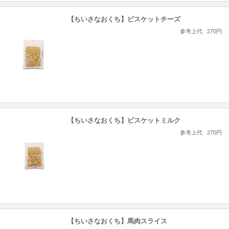
【ちいさなおくち】ビスケットチーズ
参考上代
270円
【ちいさなおくち】ビスケットミルク
参考上代
270円
【ちいさなおくち】馬肉スライス