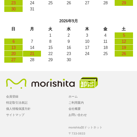
23
24
25
26
27
28
29
30
31
2026年9月
日
月
火
水
木
金
土
1
2
3
4
5
6
7
8
9
10
11
12
13
14
15
16
17
18
19
20
21
22
23
24
25
26
27
28
29
30
会員登録
ホーム
特定取引法表記
ご利用案内
個人情報保護方針
会社概要
サイトマップ
お問い合わせ
morishita卸ドットネット
〒733-0833