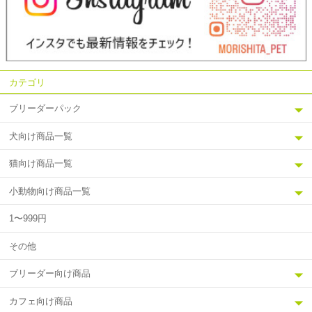
カテゴリ
ブリーダーパック
犬向け商品一覧
猫向け商品一覧
小動物向け商品一覧
1〜999円
その他
ブリーダー向け商品
カフェ向け商品