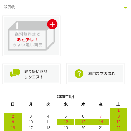
販促物
2026年8月
日
月
火
水
木
金
土
1
2
3
4
5
6
7
8
9
10
11
12
13
14
15
16
17
18
19
20
21
22