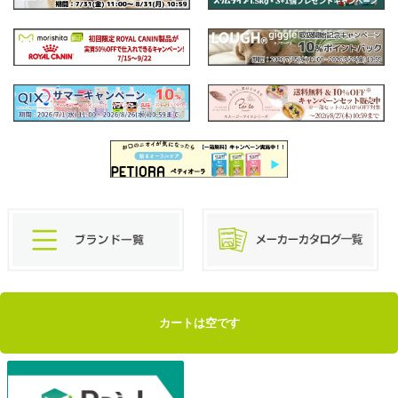
カートは空です