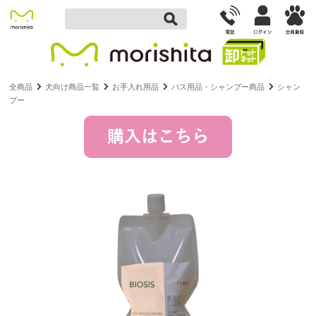
全商品
犬向け商品一覧
お手入れ用品
バス用品・シャンプー商品
シャン
プー