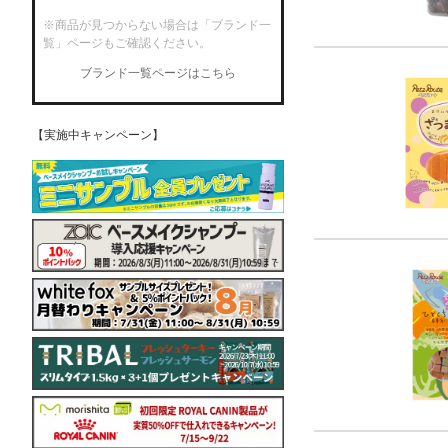
※商品が見つからない場合は「ブランド一
覧」ページもご確認ください。
ブランド一覧ページはこちら
【実施中キャンペーン】