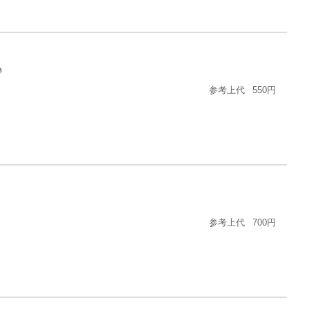
♪
参考上代
550円
参考上代
700円