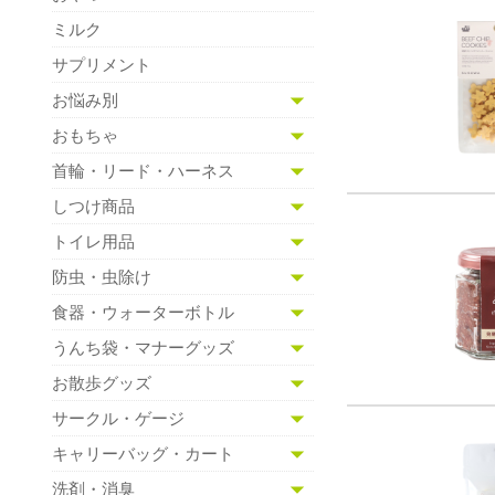
ミルク
サプリメント
お悩み別
おもちゃ
首輪・リード・ハーネス
しつけ商品
トイレ用品
防虫・虫除け
食器・ウォーターボトル
うんち袋・マナーグッズ
お散歩グッズ
サークル・ゲージ
キャリーバッグ・カート
洗剤・消臭