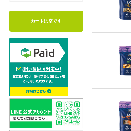
カートは空です