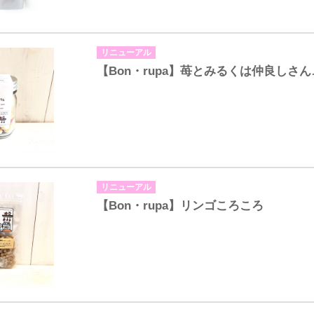
リニューアル
【Bon・rupa】苺とみるくは仲良しさん
リニューアル
【Bon・rupa】リンゴころころ