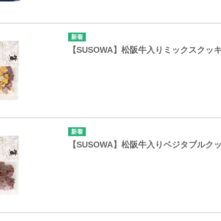
【SUSOWA】松阪牛入りミックスクッキ
【SUSOWA】松阪牛入りベジタブルクッ