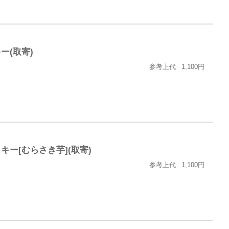
ー(取寄)
参考上代
1,100円
キー[むらさき芋](取寄)
参考上代
1,100円