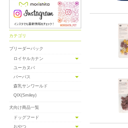
カテゴリ
ブリーダーパック
ロイヤルカナン
ユーカヌバ
パーパス
森乳サンワールド
QIX(Smiley)
犬向け商品一覧
ドッグフード
おやつ