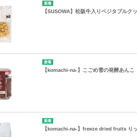
【SUSOWA】松阪牛入りベジタブルクッキ
【komachi-na-】こごめ雪の発酵あんこ
【komachi-na-】freeze dried fruits