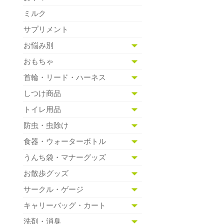
ミルク
サプリメント
お悩み別
おもちゃ
首輪・リード・ハーネス
しつけ商品
トイレ用品
防虫・虫除け
食器・ウォーターボトル
うんち袋・マナーグッズ
お散歩グッズ
サークル・ゲージ
キャリーバッグ・カート
洗剤・消臭