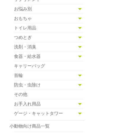
お悩み別
おもちゃ
トイレ用品
つめとぎ
洗剤・消臭
食器・給水器
キャリーバッグ
首輪
防虫・虫除け
その他
お手入れ用品
ゲージ・キャットタワー
小動物向け商品一覧