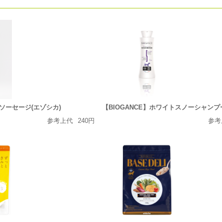
ソーセージ(エゾシカ)
【BIOGANCE】ホワイトスノーシャンプ
参考上代
240円
参考