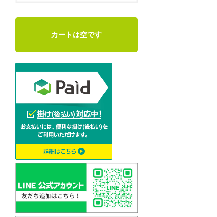
カートは空です