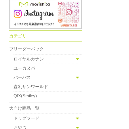
カテゴリ
ブリーダーパック
ロイヤルカナン
ユーカヌバ
パーパス
森乳サンワールド
QIX(Smiley)
犬向け商品一覧
ドッグフード
おやつ