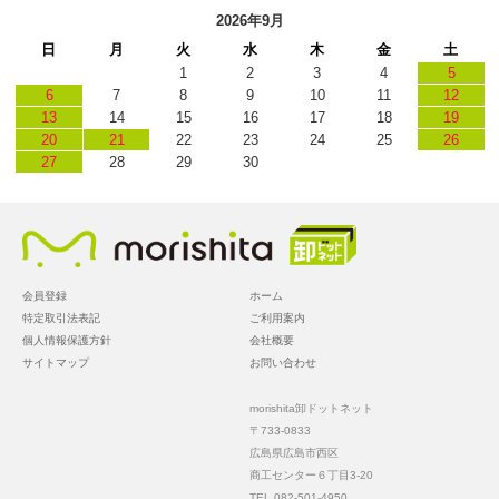
2026年9月
日
月
火
水
木
金
土
1
2
3
4
5
6
7
8
9
10
11
12
13
14
15
16
17
18
19
20
21
22
23
24
25
26
27
28
29
30
会員登録
ホーム
特定取引法表記
ご利用案内
個人情報保護方針
会社概要
サイトマップ
お問い合わせ
morishita卸ドットネット
〒733-0833
広島県広島市西区
商工センター６丁目3-20
TEL 082-501-4950