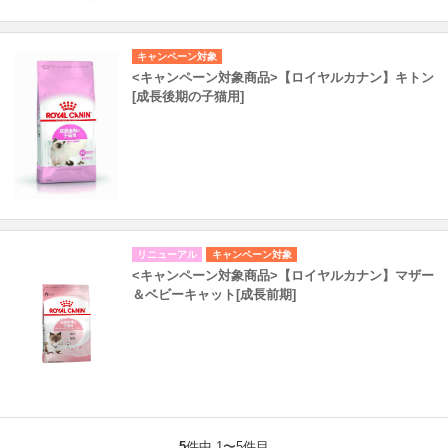
キャンペーン対象
<キャンペーン対象商品>【ロイヤルカナン】キトン
[成長後期の子猫用]
リニューアル
キャンペーン対象
<キャンペーン対象商品>【ロイヤルカナン】マザー
＆ベビーキャット[成長前期]
5
件中 1〜5件目