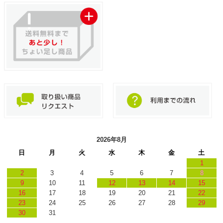
2026年8月
日
月
火
水
木
金
土
1
2
3
4
5
6
7
8
9
10
11
12
13
14
15
16
17
18
19
20
21
22
23
24
25
26
27
28
29
30
31