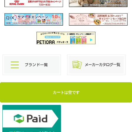
カートは空です