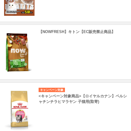
【NOWFRESH】キトン【EC販売禁止商品】
キャンペーン対象
<キャンペーン対象商品>【ロイヤルカナン】ペルシ
ャチンチラヒマラヤン 子猫用(取寄)