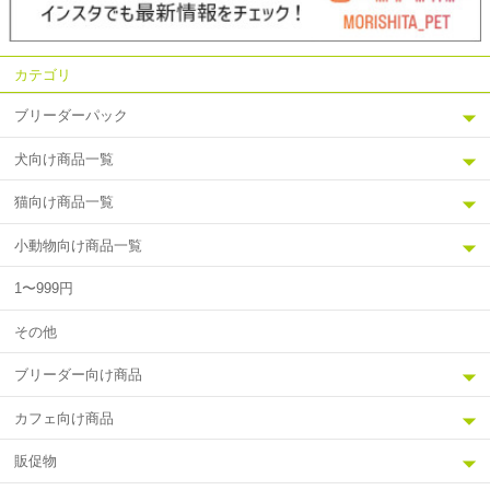
カテゴリ
ブリーダーパック
犬向け商品一覧
猫向け商品一覧
小動物向け商品一覧
1〜999円
その他
ブリーダー向け商品
カフェ向け商品
販促物