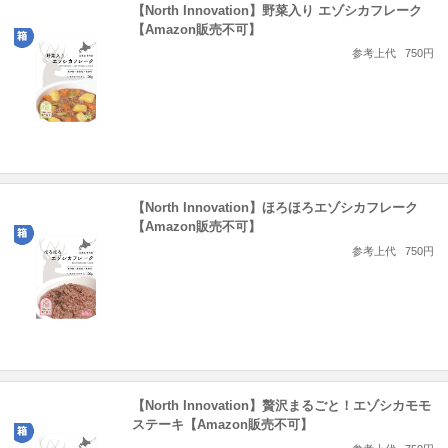
【North Innovation】野菜入り エゾシカフレーク
【Amazon販売不可】
参考上代
750円
【North Innovation】ほろほろエゾシカフレーク
【Amazon販売不可】
参考上代
750円
【North Innovation】贅沢まるごと！エゾシカモモ
ステーキ【Amazon販売不可】