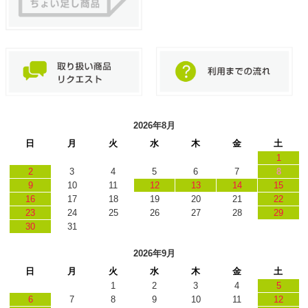
2026年8月
日
月
火
水
木
金
土
1
2
3
4
5
6
7
8
9
10
11
12
13
14
15
16
17
18
19
20
21
22
23
24
25
26
27
28
29
30
31
2026年9月
日
月
火
水
木
金
土
1
2
3
4
5
6
7
8
9
10
11
12