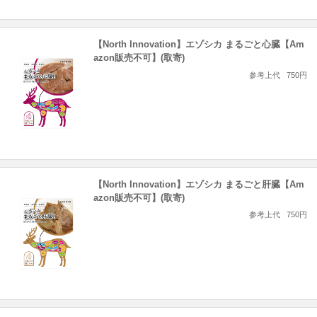
【North Innovation】エゾシカ まるごと心臓【Am
azon販売不可】(取寄)
参考上代
750円
【North Innovation】エゾシカ まるごと肝臓【Am
azon販売不可】(取寄)
参考上代
750円