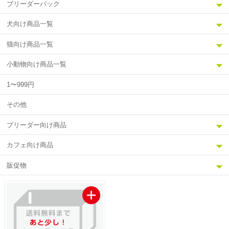
ブリーダーパック
犬向け商品一覧
猫向け商品一覧
小動物向け商品一覧
1〜999円
その他
ブリーダー向け商品
カフェ向け商品
販促物