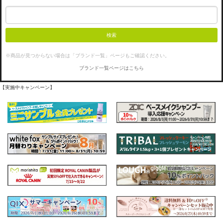
検索
※商品が見つからない場合は「ブランド一覧」ページもご確認ください。
ブランド一覧ページはこちら
【実施中キャンペーン】