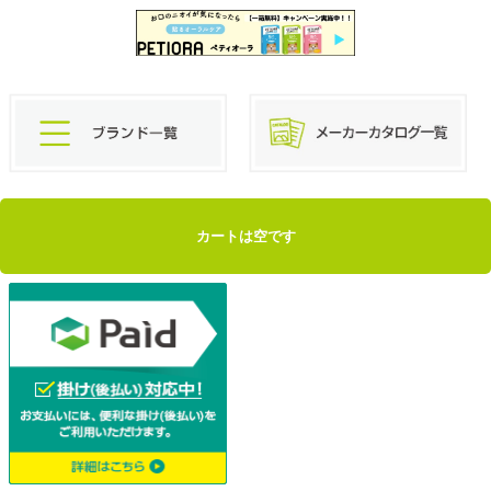
カートは空です