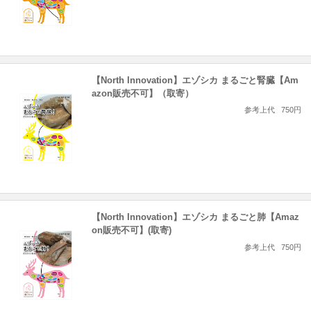
【North Innovation】エゾシカ まるごと腎臓【Am
azon販売不可】（取寄）
参考上代
750円
【North Innovation】エゾシカ まるごと肺【Amaz
on販売不可】(取寄)
参考上代
750円