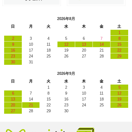
2026年8月
日
月
火
水
木
金
土
1
2
3
4
5
6
7
8
9
10
11
12
13
14
15
16
17
18
19
20
21
22
23
24
25
26
27
28
29
30
31
2026年9月
日
月
火
水
木
金
土
1
2
3
4
5
6
7
8
9
10
11
12
13
14
15
16
17
18
19
20
21
22
23
24
25
26
27
28
29
30