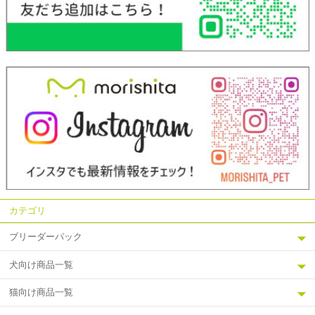
カテゴリ
ブリーダーパック
犬向け商品一覧
猫向け商品一覧