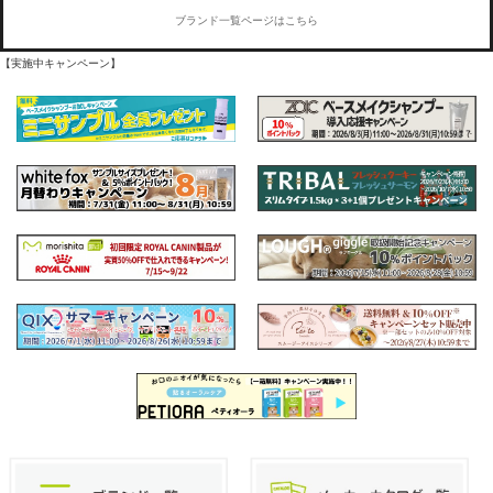
ブランド一覧ページはこちら
【実施中キャンペーン】