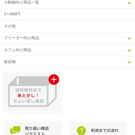
小動物向け商品一覧
1〜999円
その他
ブリーダー向け商品
カフェ向け商品
販促物