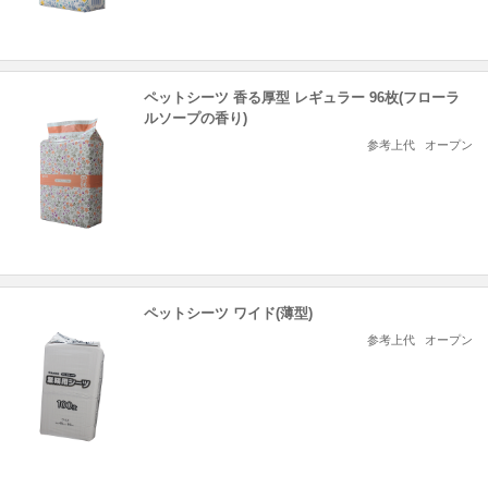
ペットシーツ 香る厚型 レギュラー 96枚(フローラ
ルソープの香り)
参考上代
オープン
ペットシーツ ワイド(薄型)
参考上代
オープン