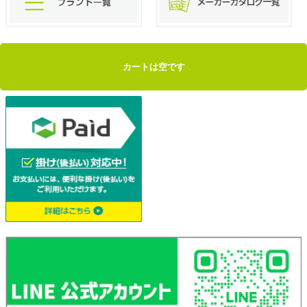
カートは空です