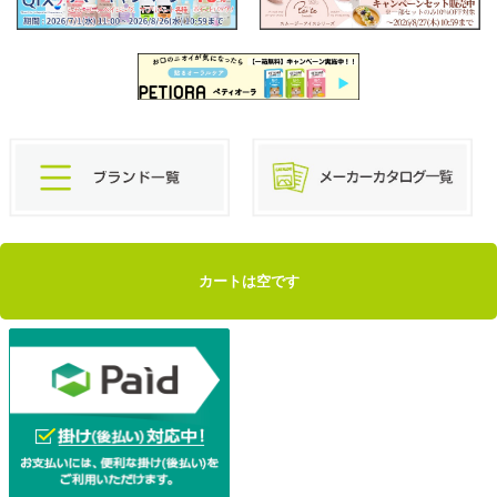
カートは空です