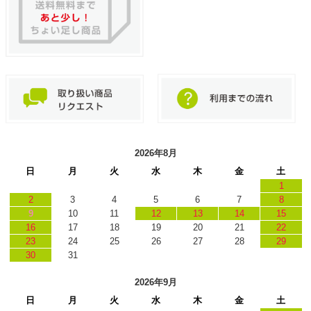
2026年8月
日
月
火
水
木
金
土
1
2
3
4
5
6
7
8
9
10
11
12
13
14
15
16
17
18
19
20
21
22
23
24
25
26
27
28
29
30
31
2026年9月
日
月
火
水
木
金
土