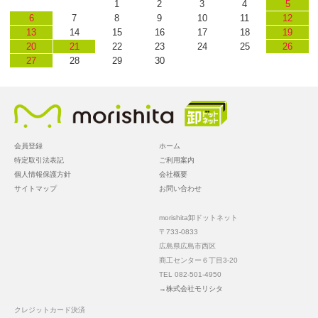
1
2
3
4
5
6
7
8
9
10
11
12
13
14
15
16
17
18
19
20
21
22
23
24
25
26
27
28
29
30
会員登録
ホーム
特定取引法表記
ご利用案内
個人情報保護方針
会社概要
サイトマップ
お問い合わせ
morishita卸ドットネット
〒733-0833
広島県広島市西区
商工センター６丁目3-20
TEL 082-501-4950
→株式会社モリシタ
クレジットカード決済