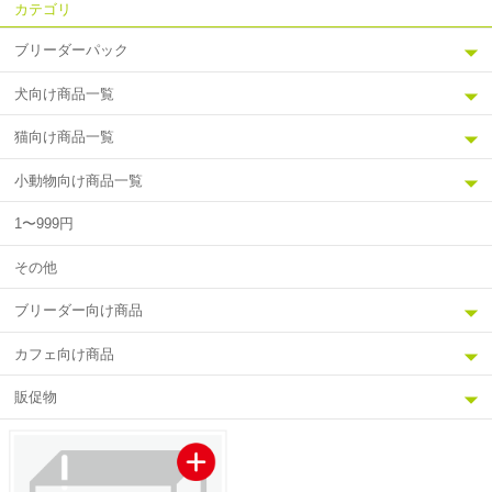
カテゴリ
ブリーダーパック
犬向け商品一覧
猫向け商品一覧
小動物向け商品一覧
1〜999円
その他
ブリーダー向け商品
カフェ向け商品
販促物