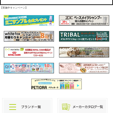
【実施中キャンペーン】