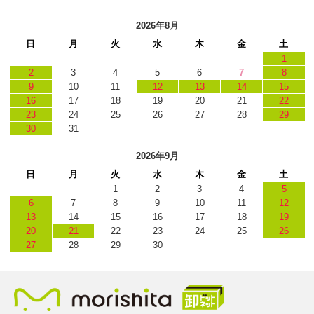
2026年8月
日
月
火
水
木
金
土
1
2
3
4
5
6
7
8
9
10
11
12
13
14
15
16
17
18
19
20
21
22
23
24
25
26
27
28
29
30
31
2026年9月
日
月
火
水
木
金
土
1
2
3
4
5
6
7
8
9
10
11
12
13
14
15
16
17
18
19
20
21
22
23
24
25
26
27
28
29
30