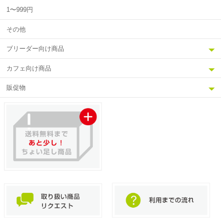
1〜999円
その他
ブリーダー向け商品
カフェ向け商品
販促物