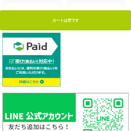
カートは空です