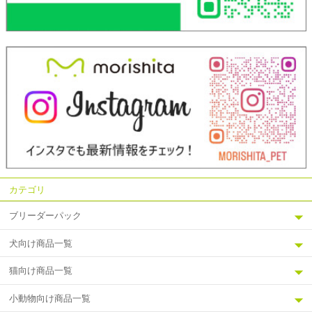
カテゴリ
ブリーダーパック
犬向け商品一覧
猫向け商品一覧
小動物向け商品一覧