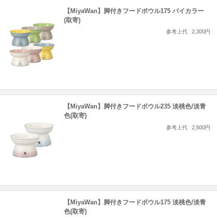
【MiyaWan】脚付きフードボウル175 バイカラー
(取寄)
参考上代
2,300円
【MiyaWan】脚付きフードボウル235 淡桃色/淡青
色(取寄)
参考上代
2,500円
【MiyaWan】脚付きフードボウル175 淡桃色/淡青
色(取寄)