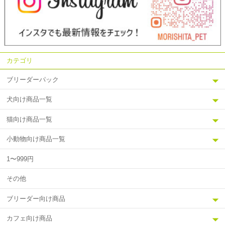
カテゴリ
ブリーダーパック
犬向け商品一覧
猫向け商品一覧
小動物向け商品一覧
1〜999円
その他
ブリーダー向け商品
カフェ向け商品