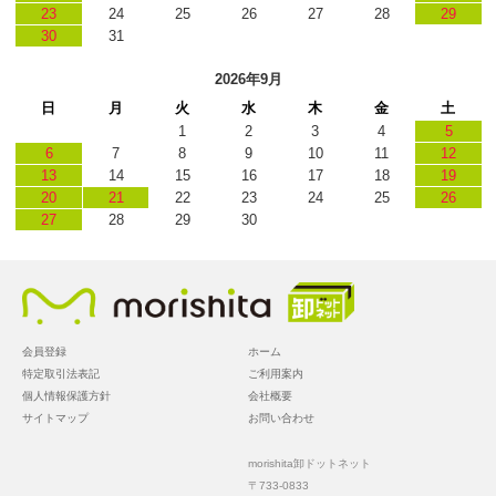
23
24
25
26
27
28
29
30
31
2026年9月
日
月
火
水
木
金
土
1
2
3
4
5
6
7
8
9
10
11
12
13
14
15
16
17
18
19
20
21
22
23
24
25
26
27
28
29
30
会員登録
ホーム
特定取引法表記
ご利用案内
個人情報保護方針
会社概要
サイトマップ
お問い合わせ
morishita卸ドットネット
〒733-0833