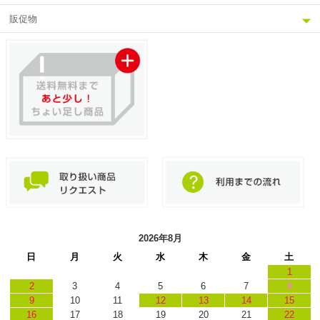
販促物
2026年8月
日
月
火
水
木
金
土
1
2
3
4
5
6
7
8
9
10
11
12
13
14
15
16
17
18
19
20
21
22