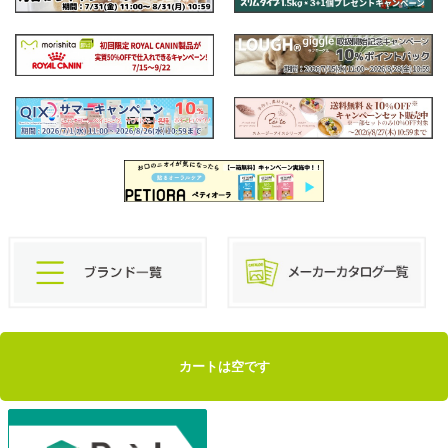
カートは空です