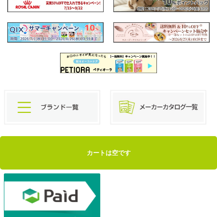
カートは空です