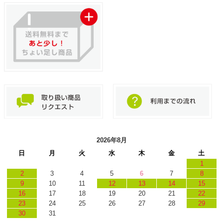
2026年8月
日
月
火
水
木
金
土
1
2
3
4
5
6
7
8
9
10
11
12
13
14
15
16
17
18
19
20
21
22
23
24
25
26
27
28
29
30
31