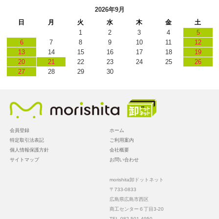
2026年9月
日
月
火
水
木
金
土
1
2
3
4
5
6
7
8
9
10
11
12
13
14
15
16
17
18
19
20
21
22
23
24
25
26
27
28
29
30
会員登録
ホーム
特定取引法表記
ご利用案内
個人情報保護方針
会社概要
サイトマップ
お問い合わせ
morishita卸ドットネット
〒733-0833
広島県広島市西区
商工センター６丁目3-20
TEL 082-501-4950