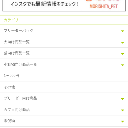
カテゴリ
ブリーダーパック
犬向け商品一覧
猫向け商品一覧
小動物向け商品一覧
1〜999円
その他
ブリーダー向け商品
カフェ向け商品
販促物