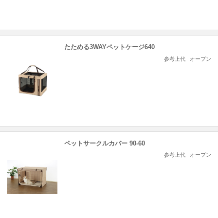
たためる3WAYペットケージ640
参考上代
オープン
ペットサークルカバー 90-60
参考上代
オープン