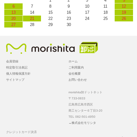
1
2
3
4
5
6
7
8
9
10
11
12
13
14
15
16
17
18
19
20
21
22
23
24
25
26
27
28
29
30
会員登録
ホーム
特定取引法表記
ご利用案内
個人情報保護方針
会社概要
サイトマップ
お問い合わせ
morishita卸ドットネット
〒733-0833
広島県広島市西区
商工センター６丁目3-20
TEL 082-501-4950
→株式会社モリシタ
クレジットカード決済