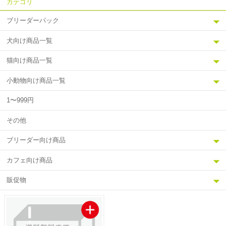
カテゴリ
ブリーダーパック
犬向け商品一覧
猫向け商品一覧
小動物向け商品一覧
1〜999円
その他
ブリーダー向け商品
カフェ向け商品
販促物