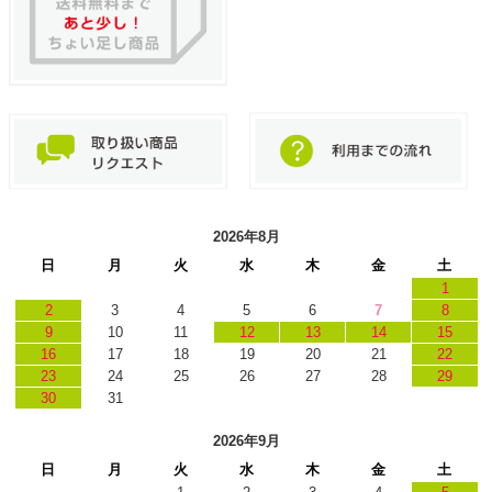
2026年8月
日
月
火
水
木
金
土
1
2
3
4
5
6
7
8
9
10
11
12
13
14
15
16
17
18
19
20
21
22
23
24
25
26
27
28
29
30
31
2026年9月
日
月
火
水
木
金
土