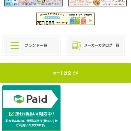
カートは空です