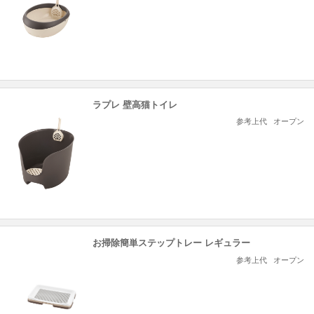
ラプレ 壁高猫トイレ
参考上代
オープン
お掃除簡単ステップトレー レギュラー
参考上代
オープン