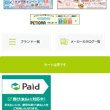
カートは空です