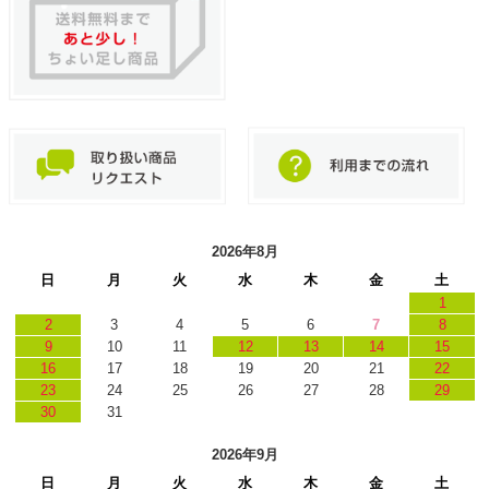
2026年8月
日
月
火
水
木
金
土
1
2
3
4
5
6
7
8
9
10
11
12
13
14
15
16
17
18
19
20
21
22
23
24
25
26
27
28
29
30
31
2026年9月
日
月
火
水
木
金
土