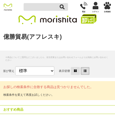
億勝貿易(アフレスキ)
並び替え
表示切替
お探しの検索条件に合致する商品は見つかりませんでした。
おすすめ商品