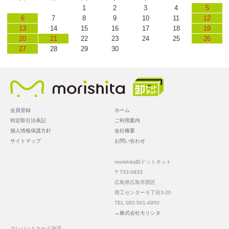
1
2
3
4
5
6
7
8
9
10
11
12
13
14
15
16
17
18
19
20
21
22
23
24
25
26
27
28
29
30
会員登録
ホーム
特定取引法表記
ご利用案内
個人情報保護方針
会社概要
サイトマップ
お問い合わせ
morishita卸ドットネット
〒733-0833
広島県広島市西区
商工センター６丁目3-20
TEL 082-501-4950
→株式会社モリシタ
クレジットカード決済