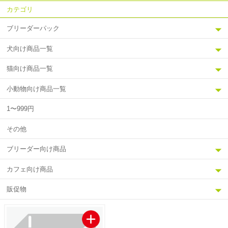
カテゴリ
ブリーダーパック
犬向け商品一覧
猫向け商品一覧
小動物向け商品一覧
1〜999円
その他
ブリーダー向け商品
カフェ向け商品
販促物