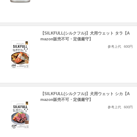
【SILKFULL(シルクフル)】犬用ウェット タラ【A
mazon販売不可・定価厳守】
参考上代
600円
【SILKFULL(シルクフル)】犬用ウェット シカ【A
mazon販売不可・定価厳守】
参考上代
600円