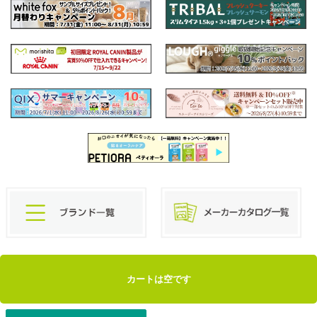
カートは空です