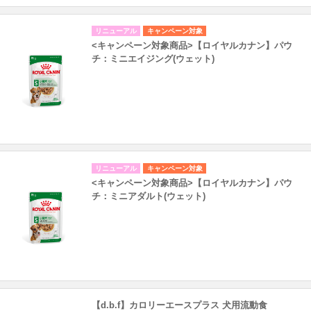
リニューアル
キャンペーン対象
<キャンペーン対象商品>【ロイヤルカナン】パウ
チ：ミニエイジング(ウェット)
リニューアル
キャンペーン対象
<キャンペーン対象商品>【ロイヤルカナン】パウ
チ：ミニアダルト(ウェット)
【d.b.f】カロリーエースプラス 犬用流動食