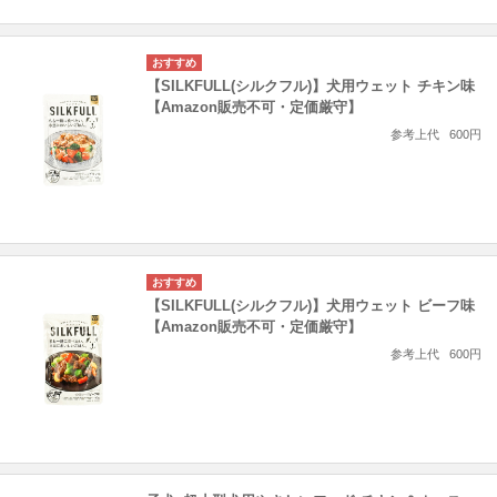
【SILKFULL(シルクフル)】犬用ウェット チキン味
【Amazon販売不可・定価厳守】
参考上代
600円
【SILKFULL(シルクフル)】犬用ウェット ビーフ味
【Amazon販売不可・定価厳守】
参考上代
600円