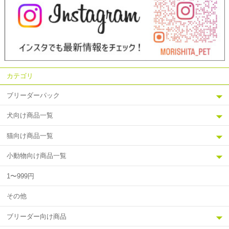
カテゴリ
ブリーダーパック
犬向け商品一覧
猫向け商品一覧
小動物向け商品一覧
1〜999円
その他
ブリーダー向け商品