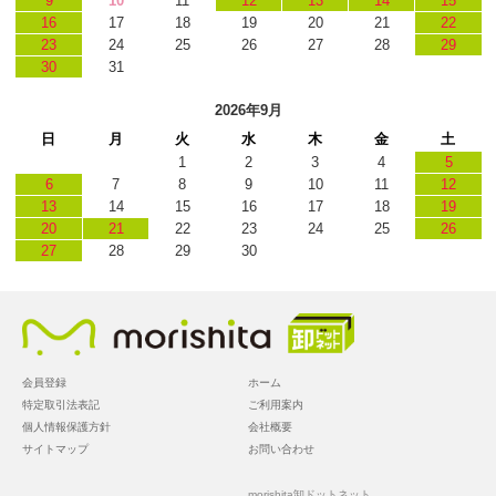
9
10
11
12
13
14
15
16
17
18
19
20
21
22
23
24
25
26
27
28
29
30
31
2026年9月
日
月
火
水
木
金
土
1
2
3
4
5
6
7
8
9
10
11
12
13
14
15
16
17
18
19
20
21
22
23
24
25
26
27
28
29
30
会員登録
ホーム
特定取引法表記
ご利用案内
個人情報保護方針
会社概要
サイトマップ
お問い合わせ
morishita卸ドットネット