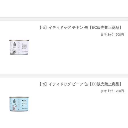
【iti】イティドッグ チキン 缶【EC販売禁止商品】
参考上代
700円
【iti】イティドッグ ビーフ 缶【EC販売禁止商品】
参考上代
700円