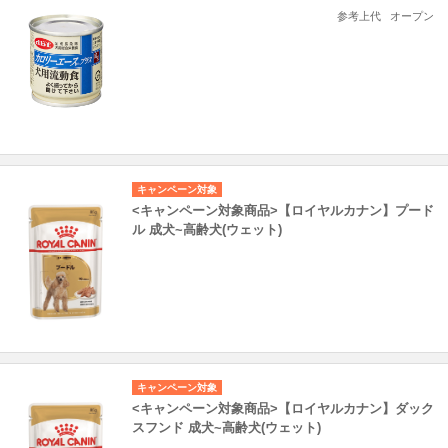
参考上代
オープン
キャンペーン対象
<キャンペーン対象商品>【ロイヤルカナン】プード
ル 成犬~高齢犬(ウェット)
キャンペーン対象
<キャンペーン対象商品>【ロイヤルカナン】ダック
スフンド 成犬~高齢犬(ウェット)