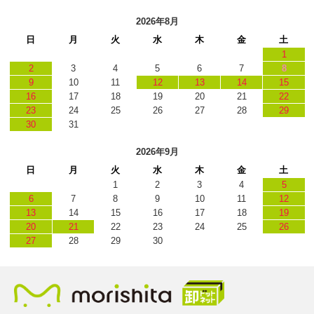
2026年8月
日
月
火
水
木
金
土
1
2
3
4
5
6
7
8
9
10
11
12
13
14
15
16
17
18
19
20
21
22
23
24
25
26
27
28
29
30
31
2026年9月
日
月
火
水
木
金
土
1
2
3
4
5
6
7
8
9
10
11
12
13
14
15
16
17
18
19
20
21
22
23
24
25
26
27
28
29
30