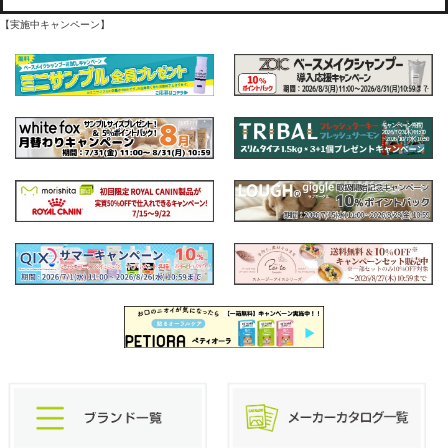
【実施中キャンペーン】