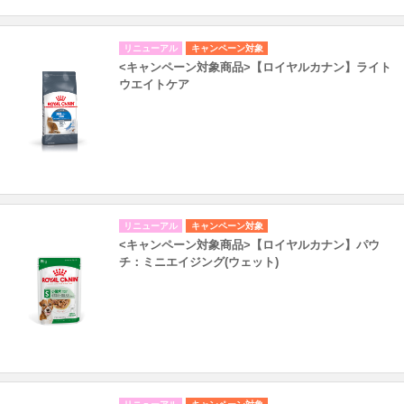
リニューアル
キャンペーン対象
<キャンペーン対象商品>【ロイヤルカナン】ライト
ウエイトケア
リニューアル
キャンペーン対象
<キャンペーン対象商品>【ロイヤルカナン】パウ
チ：ミニエイジング(ウェット)