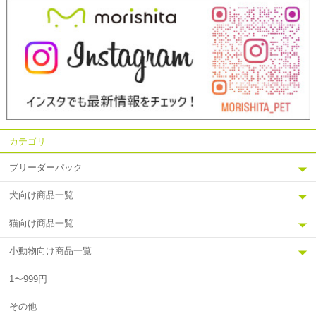
カテゴリ
ブリーダーパック
犬向け商品一覧
猫向け商品一覧
小動物向け商品一覧
1〜999円
その他