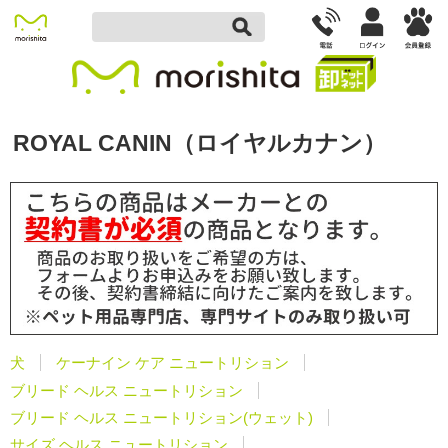
ROYAL CANIN（ロイヤルカナン）
犬
ケーナイン ケア ニュートリション
ブリード ヘルス ニュートリション
ブリード ヘルス ニュートリション(ウェット)
サイズ ヘルス ニュートリション