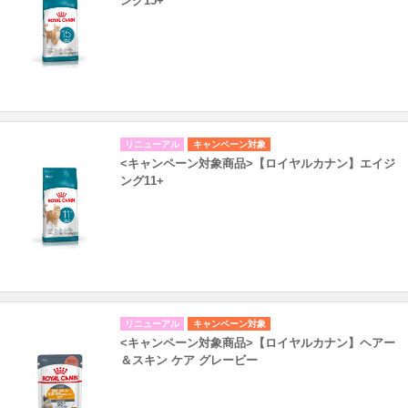
ング15+
リニューアル
キャンペーン対象
<キャンペーン対象商品>【ロイヤルカナン】エイジ
ング11+
リニューアル
キャンペーン対象
<キャンペーン対象商品>【ロイヤルカナン】ヘアー
＆スキン ケア グレービー