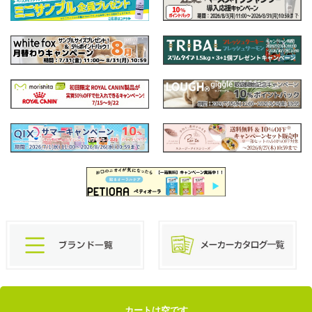
カートは空です