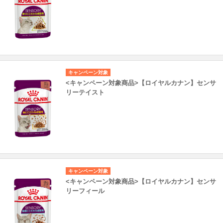
キャンペーン対象
<キャンペーン対象商品>【ロイヤルカナン】センサ
リーテイスト
キャンペーン対象
<キャンペーン対象商品>【ロイヤルカナン】センサ
リーフィール