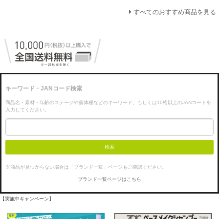
すべてのおすすめ商品を見る
キーワード・JANコード検索
商品名・素材・年齢のステージや個体種などのキーワード、もしくは10桁以上のJANコードを
入力してください。
検索
※商品が見つからない場合は「ブランド一覧」ページもご確認ください。
ブランド一覧ページはこちら
【実施中キャンペーン】