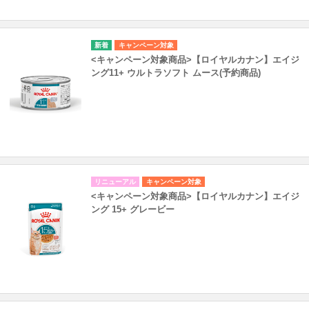
キャンペーン対象
<キャンペーン対象商品>【ロイヤルカナン】エイジ
ング11+ ウルトラソフト ムース(予約商品)
リニューアル
キャンペーン対象
<キャンペーン対象商品>【ロイヤルカナン】エイジ
ング 15+ グレービー