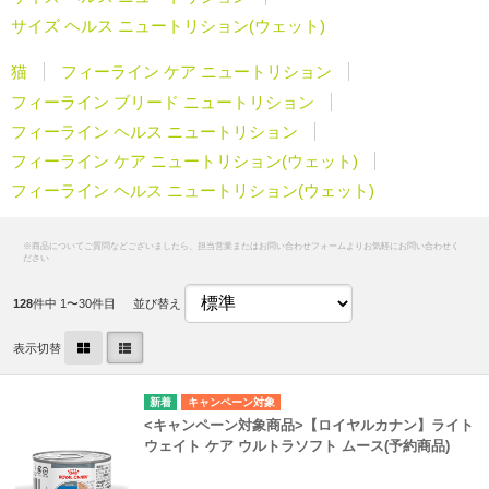
サイズ ヘルス ニュートリション(ウェット)
猫
フィーライン ケア ニュートリション
フィーライン ブリード ニュートリション
フィーライン ヘルス ニュートリション
フィーライン ケア ニュートリション(ウェット)
フィーライン ヘルス ニュートリション(ウェット)
128
件中 1〜30件目
並び替え
表示切替
キャンペーン対象
<キャンペーン対象商品>【ロイヤルカナン】ライト
ウェイト ケア ウルトラソフト ムース(予約商品)