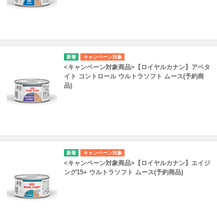
キャンペーン対象
<キャンペーン対象商品>【ロイヤルカナン】アペタ
イト コントロール ウルトラソフト ムース(予約商
品)
キャンペーン対象
<キャンペーン対象商品>【ロイヤルカナン】エイジ
ング15+ ウルトラソフト ムース(予約商品)