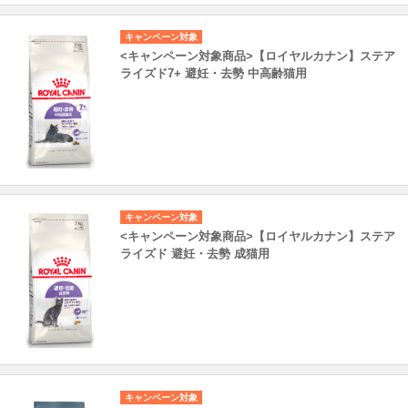
キャンペーン対象
<キャンペーン対象商品>【ロイヤルカナン】ステア
ライズド7+ 避妊・去勢 中高齢猫用
キャンペーン対象
<キャンペーン対象商品>【ロイヤルカナン】ステア
ライズド 避妊・去勢 成猫用
キャンペーン対象