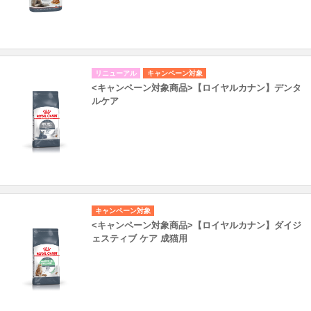
リニューアル
キャンペーン対象
<キャンペーン対象商品>【ロイヤルカナン】デンタ
ルケア
キャンペーン対象
<キャンペーン対象商品>【ロイヤルカナン】ダイジ
ェスティブ ケア 成猫用