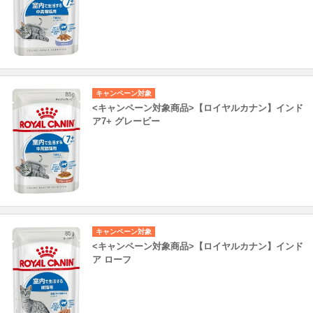
キャンペーン対象
<キャンペーン対象商品>【ロイヤルカナン】インド
ア7+ グレービー
キャンペーン対象
<キャンペーン対象商品>【ロイヤルカナン】インド
ア ローフ