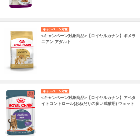
キャンペーン対象
<キャンペーン対象商品>【ロイヤルカナン】ポメラ
ニアン アダルト
キャンペーン対象
<キャンペーン対象商品>【ロイヤルカナン】アペタ
イトコントロール(おねだりの多い成猫用) ウェット