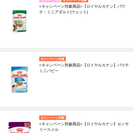
リニューアル
キャンペーン対象
<キャンペーン対象商品>【ロイヤルカナン】パウ
チ：ミニアダルト(ウェット)
キャンペーン対象
<キャンペーン対象商品>【ロイヤルカナン】パウチ
ミニパピー
キャンペーン対象
<キャンペーン対象商品>【ロイヤルカナン】センサ
リースメル