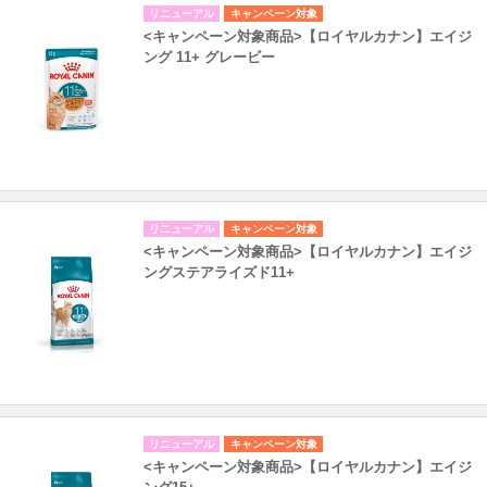
リニューアル
キャンペーン対象
<キャンペーン対象商品>【ロイヤルカナン】エイジ
ング 11+ グレービー
リニューアル
キャンペーン対象
<キャンペーン対象商品>【ロイヤルカナン】エイジ
ングステアライズド11+
リニューアル
キャンペーン対象
<キャンペーン対象商品>【ロイヤルカナン】エイジ