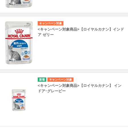
キャンペーン対象
<キャンペーン対象商品>【ロイヤルカナン】インド
ア ゼリー
キャンペーン対象
<キャンペーン対象商品>【ロイヤルカナン】 イン
ドア･グレービー