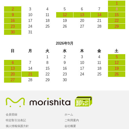
1
2
3
4
5
6
7
8
9
10
11
12
13
14
15
16
17
18
19
20
21
22
23
24
25
26
27
28
29
30
31
2026年9月
日
月
火
水
木
金
土
1
2
3
4
5
6
7
8
9
10
11
12
13
14
15
16
17
18
19
20
21
22
23
24
25
26
27
28
29
30
会員登録
ホーム
特定取引法表記
ご利用案内
個人情報保護方針
会社概要