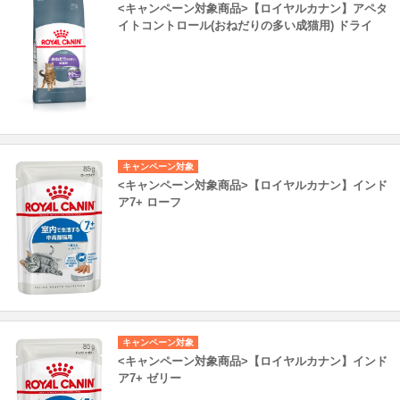
<キャンペーン対象商品>【ロイヤルカナン】アペタ
イトコントロール(おねだりの多い成猫用) ドライ
キャンペーン対象
<キャンペーン対象商品>【ロイヤルカナン】インド
ア7+ ローフ
キャンペーン対象
<キャンペーン対象商品>【ロイヤルカナン】インド
ア7+ ゼリー