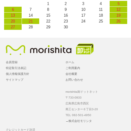
1
2
3
4
5
6
7
8
9
10
11
12
13
14
15
16
17
18
19
20
21
22
23
24
25
26
27
28
29
30
会員登録
ホーム
特定取引法表記
ご利用案内
個人情報保護方針
会社概要
サイトマップ
お問い合わせ
morishita卸ドットネット
〒733-0833
広島県広島市西区
商工センター６丁目3-20
TEL 082-501-4950
→株式会社モリシタ
クレジットカード決済