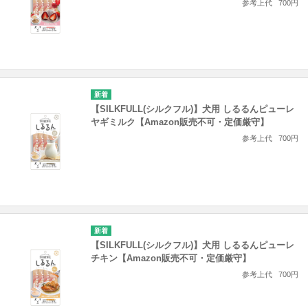
参考上代
700円
【SILKFULL(シルクフル)】犬用 しるるんピューレ
ヤギミルク【Amazon販売不可・定価厳守】
参考上代
700円
【SILKFULL(シルクフル)】犬用 しるるんピューレ
チキン【Amazon販売不可・定価厳守】
参考上代
700円