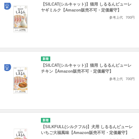
【SILCAT(シルキャット)】猫用 しるるんピューレ
ヤギミルク【Amazon販売不可・定価厳守】
参考上代
700円
【SILCAT(シルキャット)】猫用 しるるんピューレ
チキン【Amazon販売不可・定価厳守】
参考上代
700円
【SILKFULL(シルクフル)】犬用 しるるんピューレ
いちご大福風味【Amazon販売不可・定価厳守】