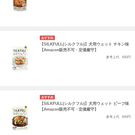
【SILKFULL(シルクフル)】犬用ウェット チキン味
【Amazon販売不可・定価厳守】
参考上代
600円
【SILKFULL(シルクフル)】犬用ウェット ビーフ味
【Amazon販売不可・定価厳守】
参考上代
600円