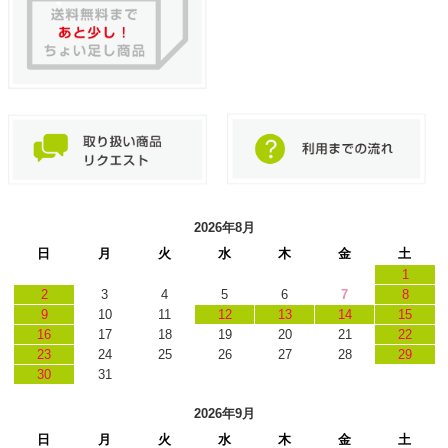
2026年8月
日
月
火
水
木
金
土
1
2
3
4
5
6
7
8
9
10
11
12
13
14
15
16
17
18
19
20
21
22
23
24
25
26
27
28
29
30
31
2026年9月
日
月
火
水
木
金
土