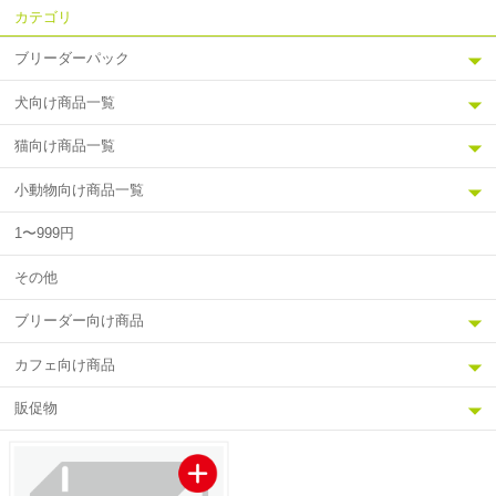
カテゴリ
ブリーダーパック
犬向け商品一覧
猫向け商品一覧
小動物向け商品一覧
1〜999円
その他
ブリーダー向け商品
カフェ向け商品
販促物