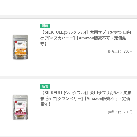
【SILKFULL(シルクフル)】犬用サプリおやつ 口内
ケア[マヌカハニー]【Amazon販売不可・定価厳
守】
参考上代
700円
【SILKFULL(シルクフル)】犬用サプリおやつ 皮膚
被毛ケア[クランベリー]【Amazon販売不可・定価
厳守】
参考上代
700円