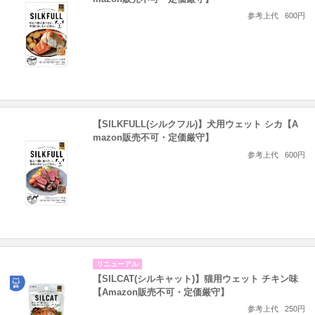
参考上代
600円
【SILKFULL(シルクフル)】犬用ウェット シカ【A
mazon販売不可・定価厳守】
参考上代
600円
リニューアル
【SILCAT(シルキャット)】猫用ウェット チキン味
【Amazon販売不可・定価厳守】
参考上代
250円