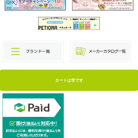
カートは空です