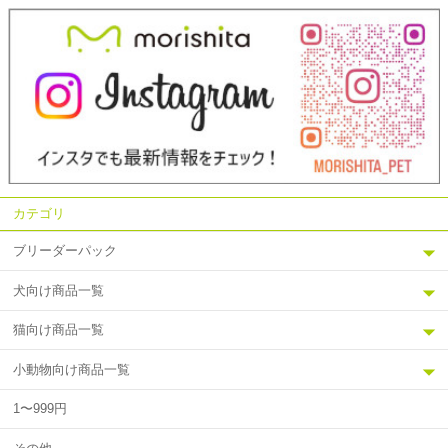
カテゴリ
ブリーダーパック
犬向け商品一覧
猫向け商品一覧
小動物向け商品一覧
1〜999円