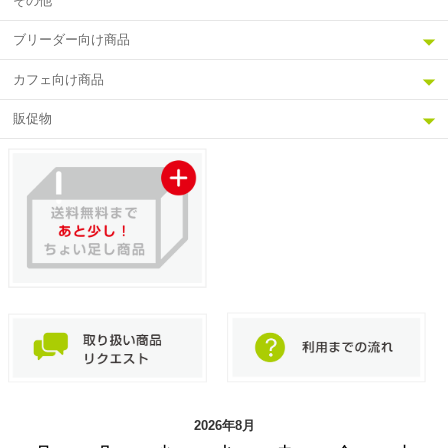
その他
ブリーダー向け商品
カフェ向け商品
販促物
2026年8月