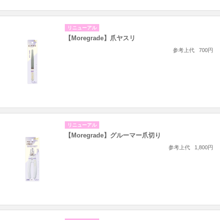
リニューアル
【Moregrade】爪ヤスリ
参考上代
700円
リニューアル
【Moregrade】グルーマー爪切り
参考上代
1,800円