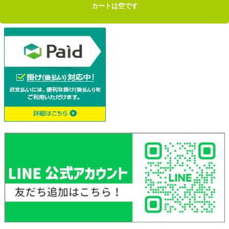
カートは空です