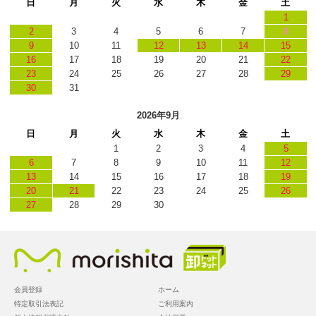
日
月
火
水
木
金
土
1
2
3
4
5
6
7
8
9
10
11
12
13
14
15
16
17
18
19
20
21
22
23
24
25
26
27
28
29
30
31
2026年9月
日
月
火
水
木
金
土
1
2
3
4
5
6
7
8
9
10
11
12
13
14
15
16
17
18
19
20
21
22
23
24
25
26
27
28
29
30
会員登録
ホーム
特定取引法表記
ご利用案内