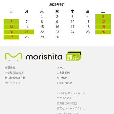
2026年9月
日
月
火
水
木
金
土
1
2
3
4
5
6
7
8
9
10
11
12
13
14
15
16
17
18
19
20
21
22
23
24
25
26
27
28
29
30
会員登録
ホーム
特定取引法表記
ご利用案内
個人情報保護方針
会社概要
サイトマップ
お問い合わせ
morishita卸ドットネット
〒733-0833
広島県広島市西区
商工センター６丁目3-20
TEL 082-501-4950