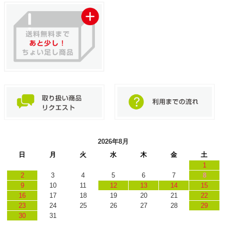
2026年8月
日
月
火
水
木
金
土
1
2
3
4
5
6
7
8
9
10
11
12
13
14
15
16
17
18
19
20
21
22
23
24
25
26
27
28
29
30
31