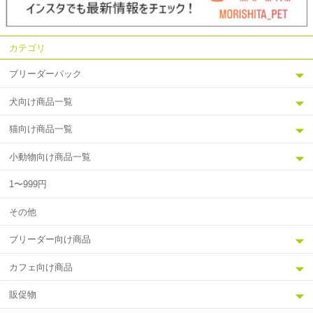
カテゴリ
ブリーダーパック
犬向け商品一覧
猫向け商品一覧
小動物向け商品一覧
1〜999円
その他
ブリーダー向け商品
カフェ向け商品
販促物