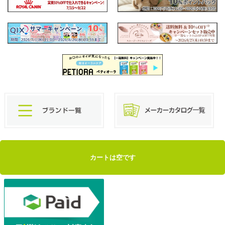
カートは空です