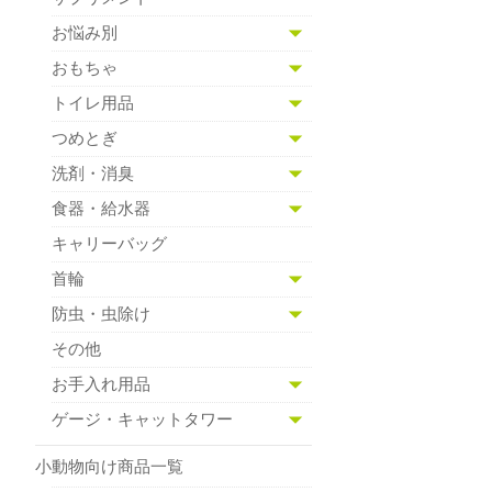
お悩み別
おもちゃ
トイレ用品
つめとぎ
洗剤・消臭
食器・給水器
キャリーバッグ
首輪
防虫・虫除け
その他
お手入れ用品
ゲージ・キャットタワー
小動物向け商品一覧