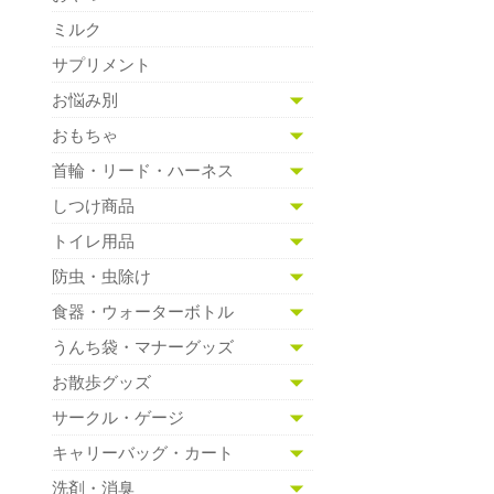
ミルク
サプリメント
お悩み別
おもちゃ
首輪・リード・ハーネス
しつけ商品
トイレ用品
防虫・虫除け
食器・ウォーターボトル
うんち袋・マナーグッズ
お散歩グッズ
サークル・ゲージ
キャリーバッグ・カート
洗剤・消臭