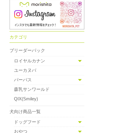
カテゴリ
ブリーダーパック
ロイヤルカナン
ユーカヌバ
パーパス
森乳サンワールド
QIX(Smiley)
犬向け商品一覧
ドッグフード
おやつ