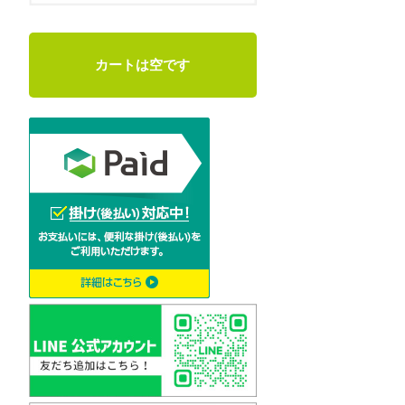
カートは空です