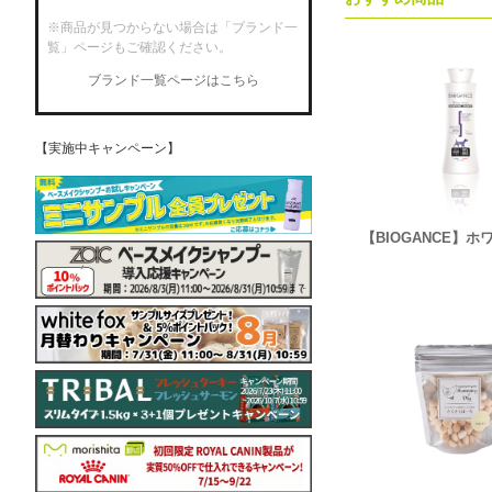
※商品が見つからない場合は「ブランド一
覧」ページもご確認ください。
ブランド一覧ページはこちら
【実施中キャンペーン】
【BIOGANCE】