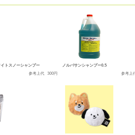
ホワイトスノーシャンプー
ノルバサンシャンプー0.5
参考上代
300円
参考上