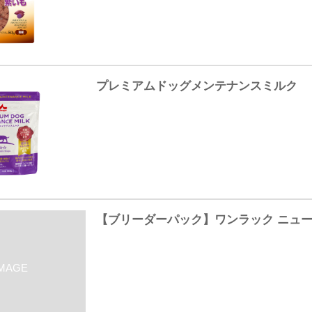
プレミアムドッグメンテナンスミルク
【ブリーダーパック】ワンラック ニューブ