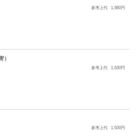
参考上代
1,980円
寄）
参考上代
1,500円
参考上代
1,500円