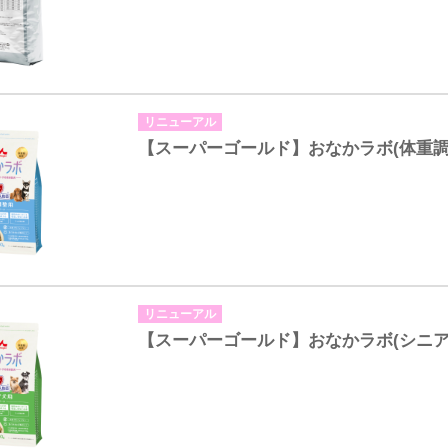
リニューアル
【スーパーゴールド】おなかラボ(体重調
リニューアル
【スーパーゴールド】おなかラボ(シニア