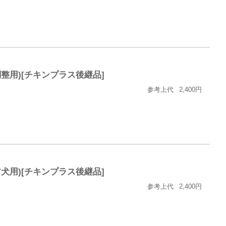
整用)[チキンプラス後継品]
参考上代
2,400円
犬用)[チキンプラス後継品]
参考上代
2,400円