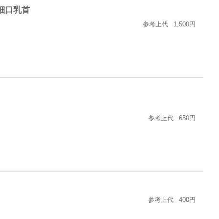
細口乳首
参考上代
1,500円
参考上代
650円
参考上代
400円