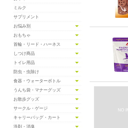
ミルク
サプリメント
お悩み別
おもちゃ
首輪・リード・ハーネス
しつけ商品
トイレ用品
防虫・虫除け
食器・ウォーターボトル
うんち袋・マナーグッズ
お散歩グッズ
サークル・ゲージ
キャリーバッグ・カート
洗剤・消臭