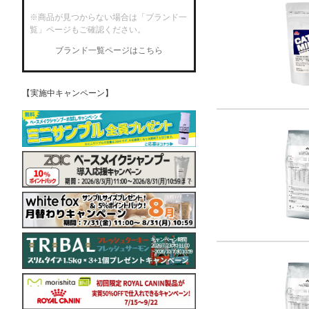
※商品が見つからない場合は「ブランド一
覧」ページもご確認ください。
ブランド一覧ページはこちら
【実施中キャンペーン】