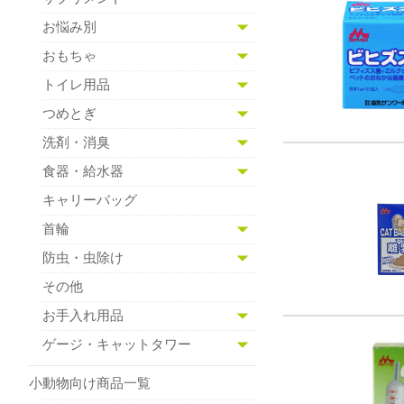
お悩み別
おもちゃ
トイレ用品
つめとぎ
洗剤・消臭
食器・給水器
キャリーバッグ
首輪
防虫・虫除け
その他
お手入れ用品
ゲージ・キャットタワー
小動物向け商品一覧