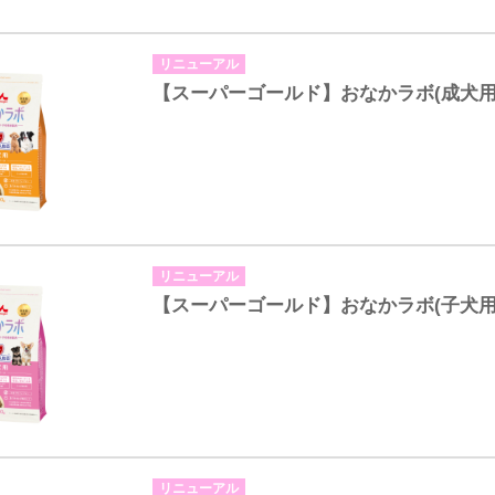
リニューアル
【スーパーゴールド】おなかラボ(成犬用
リニューアル
【スーパーゴールド】おなかラボ(子犬用
リニューアル