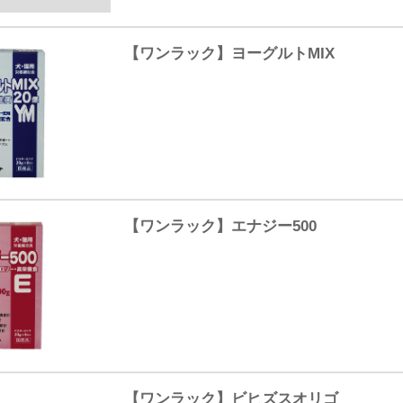
【ワンラック】ヨーグルトMIX
【ワンラック】エナジー500
【ワンラック】ビヒズスオリゴ