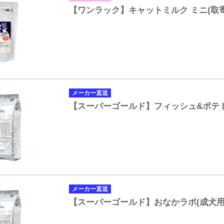
【ワンラック】キャットミルク ミニ(取寄
メーカー直送
【スーパーゴールド】フィッシュ&ポテト
メーカー直送
【スーパーゴールド】おなかラボ(成犬用)