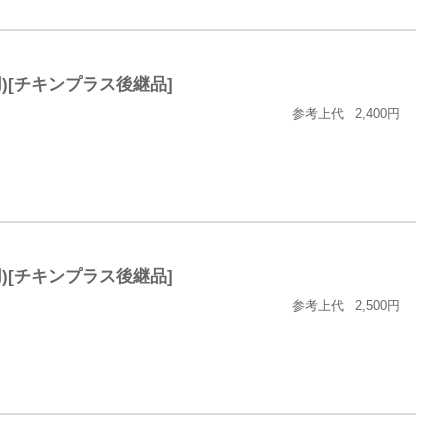
)[チキンプラス後継品]
参考上代
2,400円
)[チキンプラス後継品]
参考上代
2,500円