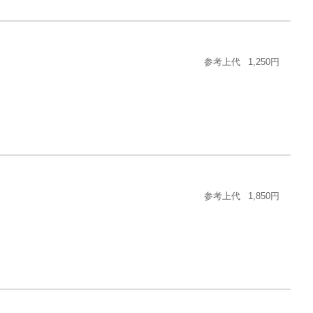
参考上代
1,250円
参考上代
1,850円