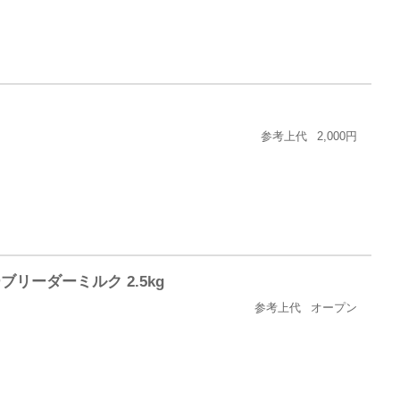
参考上代
2,000円
リーダーミルク 2.5kg
参考上代
オープン