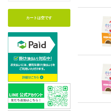
カートは空です