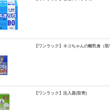
【ワンラック】ネコちゃんの離乳食（取
【ワンラック】注入器(取寄)