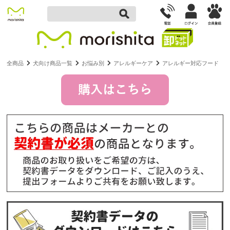
全商品
犬向け商品一覧
お悩み別
アレルギーケア
アレルギー対応フード