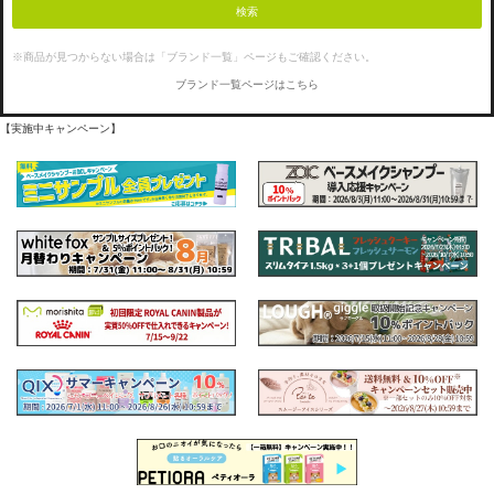
検索
※商品が見つからない場合は「ブランド一覧」ページもご確認ください。
ブランド一覧ページはこちら
【実施中キャンペーン】