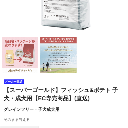
メーカー直送
【スーパーゴールド】フィッシュ&ポテト 子
犬・成犬用【EC専売商品】(直送)
グレインフリー・子犬成犬用
そのまま与える