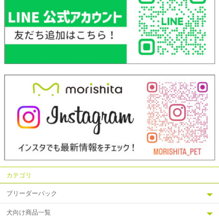
カテゴリ
ブリーダーパック
犬向け商品一覧