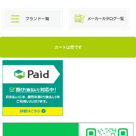
カートは空です