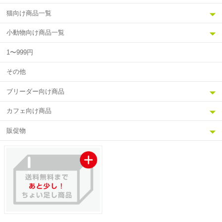
猫向け商品一覧
小動物向け商品一覧
1〜999円
その他
ブリーダー向け商品
カフェ向け商品
販促物