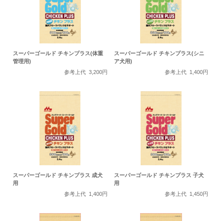
スーパーゴールド チキンプラス(体重
スーパーゴールド チキンプラス(シニ
管理用)
ア犬用)
参考上代
3,200円
参考上代
1,400円
スーパーゴールド チキンプラス 成犬
スーパーゴールド チキンプラス 子犬
用
用
参考上代
1,400円
参考上代
1,450円