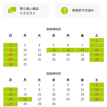
2026年8月
日
月
火
水
木
金
土
1
2
3
4
5
6
7
8
9
10
11
12
13
14
15
16
17
18
19
20
21
22
23
24
25
26
27
28
29
30
31
2026年9月
日
月
火
水
木
金
土
1
2
3
4
5
6
7
8
9
10
11
12
13
14
15
16
17
18
19
20
21
22
23
24
25
26
27
28
29
30