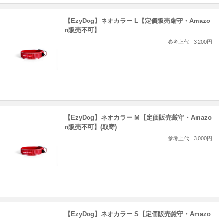
【EzyDog】ネオカラー L【定価販売厳守・Amazo
n販売不可】
参考上代
3,200円
【EzyDog】ネオカラー M【定価販売厳守・Amazo
n販売不可】(取寄)
参考上代
3,000円
【EzyDog】ネオカラー S【定価販売厳守・Amazo