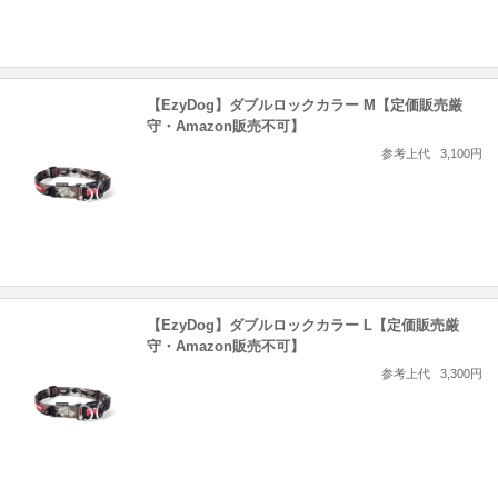
【EzyDog】ダブルロックカラー M【定価販売厳
守・Amazon販売不可】
参考上代
3,100円
【EzyDog】ダブルロックカラー L【定価販売厳
守・Amazon販売不可】
参考上代
3,300円