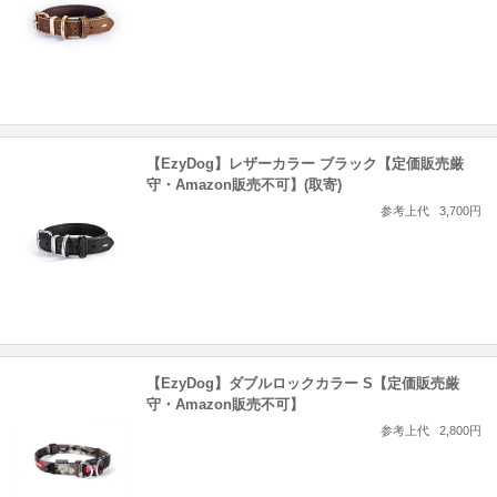
【EzyDog】レザーカラー ブラック【定価販売厳
守・Amazon販売不可】(取寄)
参考上代
3,700円
【EzyDog】ダブルロックカラー S【定価販売厳
守・Amazon販売不可】
参考上代
2,800円