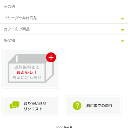
その他
ブリーダー向け商品
カフェ向け商品
販促物