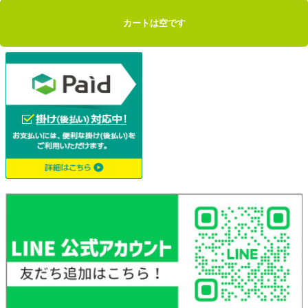
カートは空です