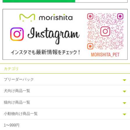
カテゴリ
ブリーダーパック
犬向け商品一覧
猫向け商品一覧
小動物向け商品一覧
1〜999円