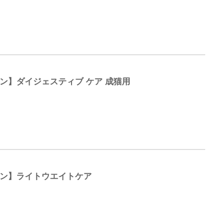
ン】ダイジェスティブ ケア 成猫用
ナン】ライトウエイトケア