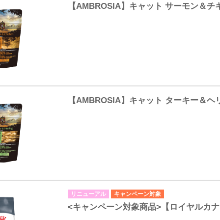
【AMBROSIA】キャット サーモン＆チ
【AMBROSIA】キャット ターキー＆ヘ
リニューアル
キャンペーン対象
<キャンペーン対象商品>【ロイヤルカ