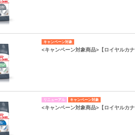
キャンペーン対象
<キャンペーン対象商品>【ロイヤルカナ
リニューアル
キャンペーン対象
<キャンペーン対象商品>【ロイヤルカ