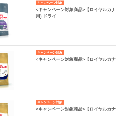
キャンペーン対象
<キャンペーン対象商品>【ロイヤルカ
用) ドライ
キャンペーン対象
<キャンペーン対象商品>【ロイヤルカナ
キャンペーン対象
<キャンペーン対象商品>【ロイヤルカ