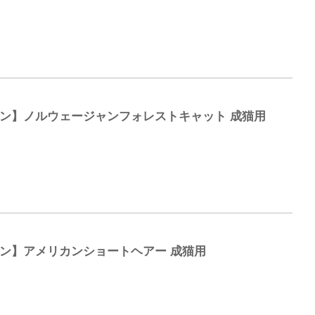
ナン】ノルウェージャンフォレストキャット 成猫用
ン】アメリカンショートヘアー 成猫用