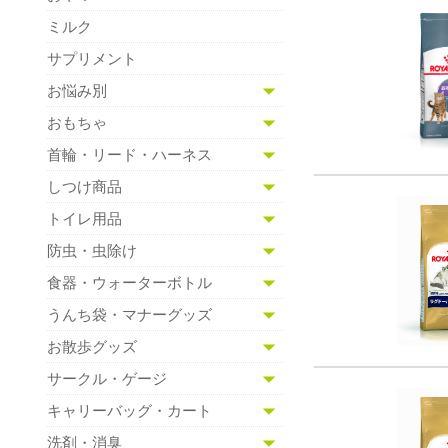
ミルク
サプリメント
お悩み別
おもちゃ
首輪・リード・ハーネス
しつけ商品
トイレ用品
防虫・虫除け
食器・ウォーターボトル
うんち袋・マナーグッズ
お散歩グッズ
サークル・ゲージ
キャリーバッグ・カート
洗剤・消臭