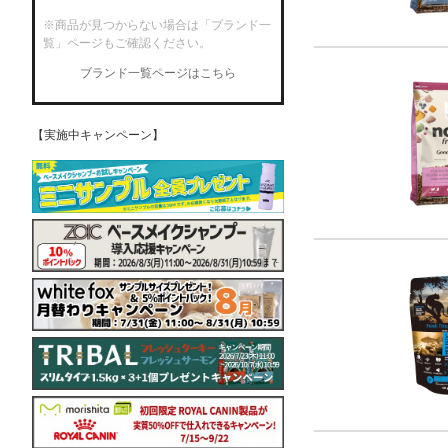
※商品が見つからない場合は「ブランド一
覧」ページもご確認ください。
ブランド一覧ページはこちら
【実施中キャンペーン】