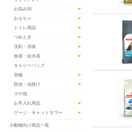
お悩み別
おもちゃ
トイレ用品
つめとぎ
洗剤・消臭
食器・給水器
キャリーバッグ
首輪
防虫・虫除け
その他
お手入れ用品
ゲージ・キャットタワー
小動物向け商品一覧