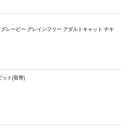
ッドグレービー グレインフリー アダルトキャット チキ
ビット(取寄)