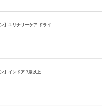
ン】ユリナリーケア ドライ
ン】インドア 7歳以上