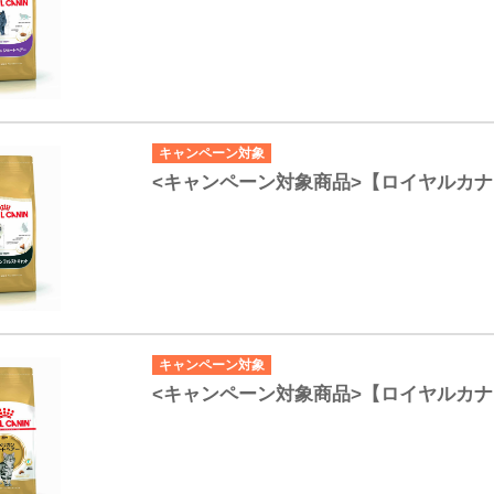
キャンペーン対象
<キャンペーン対象商品>【ロイヤルカ
キャンペーン対象
<キャンペーン対象商品>【ロイヤルカナ