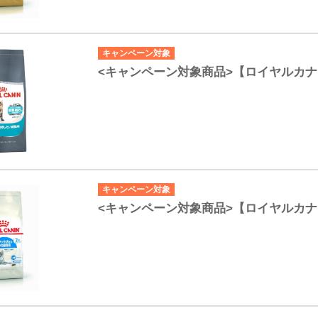
キャンペーン対象
<キャンペーン対象商品>【ロイヤルカナ
キャンペーン対象
<キャンペーン対象商品>【ロイヤルカナ