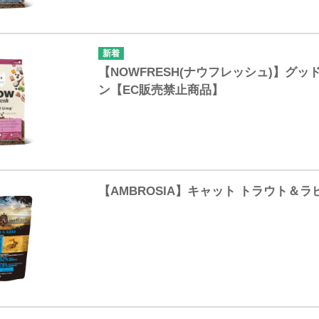
【NOWFRESH(ナウフレッシュ)】グ
ン【EC販売禁止商品】
【AMBROSIA】キャット トラウト＆ラ