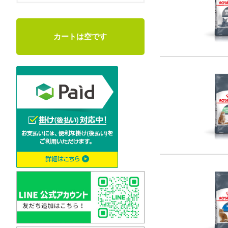
カートは空です