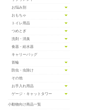
お悩み別
おもちゃ
トイレ用品
つめとぎ
洗剤・消臭
食器・給水器
キャリーバッグ
首輪
防虫・虫除け
その他
お手入れ用品
ゲージ・キャットタワー
小動物向け商品一覧