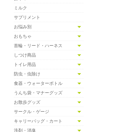
ミルク
サプリメント
お悩み別
おもちゃ
首輪・リード・ハーネス
しつけ商品
トイレ用品
防虫・虫除け
食器・ウォーターボトル
うんち袋・マナーグッズ
お散歩グッズ
サークル・ゲージ
キャリーバッグ・カート
洗剤・消臭