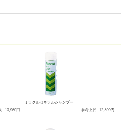
ミラクルゼネラルシャンプー
代
13,960円
参考上代
12,800円