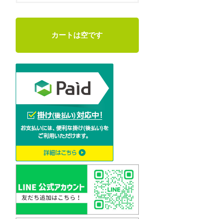
カートは空です