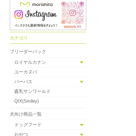
カテゴリ
ブリーダーパック
ロイヤルカナン
ユーカヌバ
パーパス
森乳サンワールド
QIX(Smiley)
犬向け商品一覧
ドッグフード
おやつ