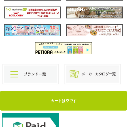
カートは空です