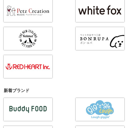
新着ブランド