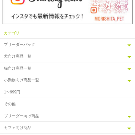
カテゴリ
ブリーダーパック
犬向け商品一覧
猫向け商品一覧
小動物向け商品一覧
1〜999円
その他
ブリーダー向け商品
カフェ向け商品