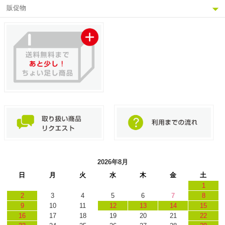
販促物
2026年8月
日
月
火
水
木
金
土
1
2
3
4
5
6
7
8
9
10
11
12
13
14
15
16
17
18
19
20
21
22