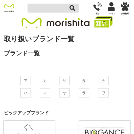
取り扱いブランド一覧
ブランド一覧
ア
カ
サ
タ
ナ
ハ
マ
ヤ
ラ
ワ
ピックアップブランド