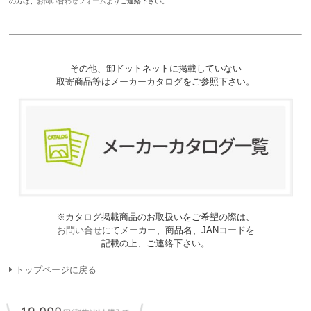
の方は、
お問い合わせフォーム
よりご連絡下さい。
その他、卸ドットネットに掲載していない
取寄商品等はメーカーカタログをご参照下さい。
※カタログ掲載商品のお取扱いをご希望の際は、
お問い合せ
にてメーカー、商品名、JANコードを
記載の上、ご連絡下さい。
トップページに戻る