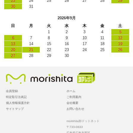
23
24
25
26
27
28
29
30
31
2026年9月
日
月
火
水
木
金
土
1
2
3
4
5
6
7
8
9
10
11
12
13
14
15
16
17
18
19
20
21
22
23
24
25
26
27
28
29
30
会員登録
ホーム
特定取引法表記
ご利用案内
個人情報保護方針
会社概要
サイトマップ
お問い合わせ
morishita卸ドットネット
〒733-0833
広島県広島市西区