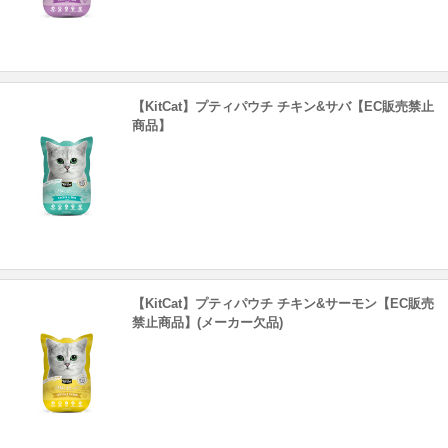
【KitCat】プティパウチ チキン&サバ【EC販売禁止
商品】
【KitCat】プティパウチ チキン&サーモン【EC販売
禁止商品】(メーカー欠品)