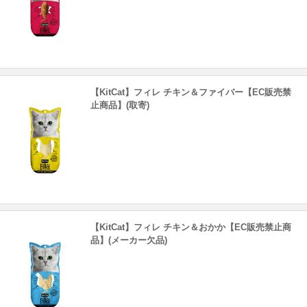
【KitCat】フィレ チキン＆ファイバー【EC販売禁
止商品】(取寄)
【KitCat】フィレ チキン＆おかか【EC販売禁止商
品】(メーカー欠品)