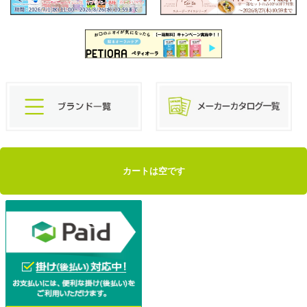
カートは空です