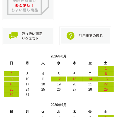
2026年8月
日
月
火
水
木
金
土
1
2
3
4
5
6
7
8
9
10
11
12
13
14
15
16
17
18
19
20
21
22
23
24
25
26
27
28
29
30
31
2026年9月
日
月
火
水
木
金
土