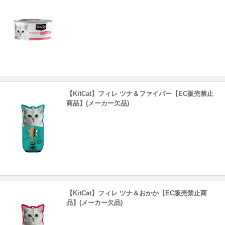
【KitCat】フィレ ツナ＆ファイバー【EC販売禁止
商品】(メーカー欠品)
【KitCat】フィレ ツナ＆おかか【EC販売禁止商
品】(メーカー欠品)