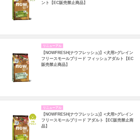
ント【EC販売禁止商品】
リニューアル
【NOWFRESH(ナウフレッシュ)】<犬用>グレイン
フリースモールブリード フィッシュアダルト【EC
販売禁止商品】
リニューアル
【NOWFRESH(ナウフレッシュ)】<犬用>グレイン
フリースモールブリード アダルト【EC販売禁止商
品】