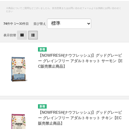
74
件中 1〜30件目
並び替え
表示切替
【NOWFRESH(ナウフレッシュ)】グッドグレービ
ー グレインフリー アダルトキャット サーモン【E
C販売禁止商品】
【NOWFRESH(ナウフレッシュ)】グッドグレービ
ー グレインフリー アダルトキャット チキン【EC
販売禁止商品】