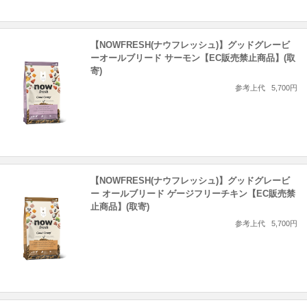
【NOWFRESH(ナウフレッシュ)】グッドグレービ
ーオールブリード サーモン【EC販売禁止商品】(取
寄)
参考上代
5,700円
【NOWFRESH(ナウフレッシュ)】グッドグレービ
ー オールブリード ゲージフリーチキン【EC販売禁
止商品】(取寄)
参考上代
5,700円