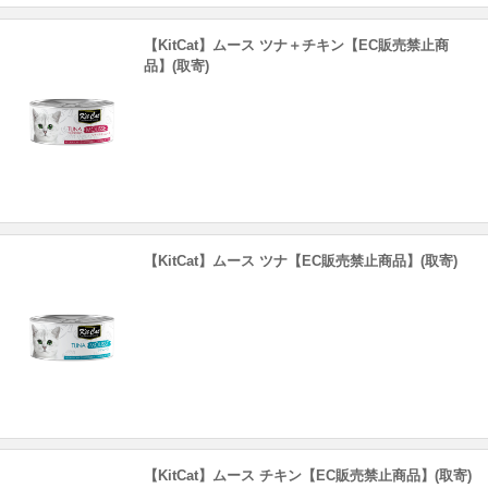
【KitCat】ムース ツナ＋チキン【EC販売禁止商
品】(取寄)
【KitCat】ムース ツナ【EC販売禁止商品】(取寄)
【KitCat】ムース チキン【EC販売禁止商品】(取寄)