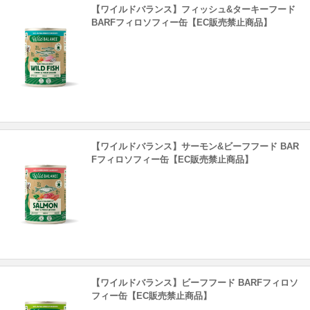
【ワイルドバランス】フィッシュ&ターキーフード
BARFフィロソフィー缶【EC販売禁止商品】
【ワイルドバランス】サーモン&ビーフフード BAR
Fフィロソフィー缶【EC販売禁止商品】
【ワイルドバランス】ビーフフード BARFフィロソ
フィー缶【EC販売禁止商品】