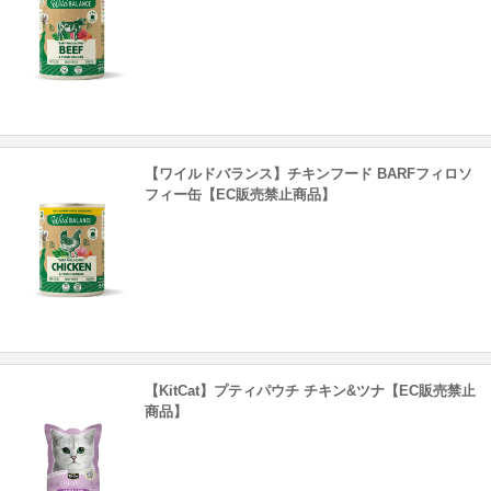
【ワイルドバランス】チキンフード BARFフィロソ
フィー缶【EC販売禁止商品】
【KitCat】プティパウチ チキン&ツナ【EC販売禁止
商品】