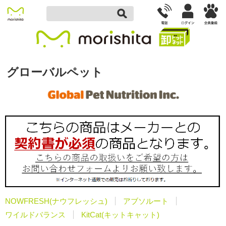
グローバルペット
NOWFRESH(ナウフレッシュ)
アブソルート
ワイルドバランス
KitCat(キットキャット)