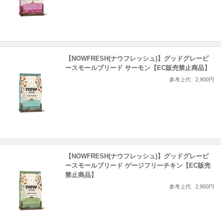
【NOWFRESH(ナウフレッシュ)】グッドグレービ
ースモールブリード サーモン【EC販売禁止商品】
参考上代
2,900円
【NOWFRESH(ナウフレッシュ)】グッドグレービ
ースモールブリード ゲージフリーチキン【EC販売
禁止商品】
参考上代
2,900円