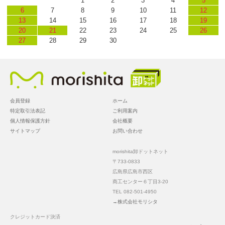
1
2
3
4
5
6
7
8
9
10
11
12
13
14
15
16
17
18
19
20
21
22
23
24
25
26
27
28
29
30
会員登録
ホーム
特定取引法表記
ご利用案内
個人情報保護方針
会社概要
サイトマップ
お問い合わせ
morishita卸ドットネット
〒733-0833
広島県広島市西区
商工センター６丁目3-20
TEL 082-501-4950
→株式会社モリシタ
クレジットカード決済