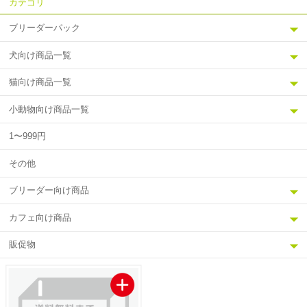
カテゴリ
ブリーダーパック
犬向け商品一覧
猫向け商品一覧
小動物向け商品一覧
1〜999円
その他
ブリーダー向け商品
カフェ向け商品
販促物