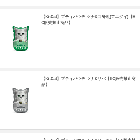
【KitCat】プティパウチ ツナ&白身魚(フエダイ)【E
C販売禁止商品】
【KitCat】プティパウチ ツナ&サバ【EC販売禁止商
品】