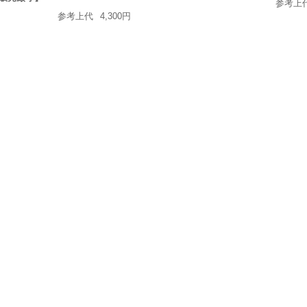
参考上
参考上代
4,300円