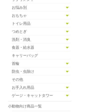
お悩み別
おもちゃ
トイレ用品
つめとぎ
洗剤・消臭
食器・給水器
キャリーバッグ
首輪
防虫・虫除け
その他
お手入れ用品
ゲージ・キャットタワー
小動物向け商品一覧