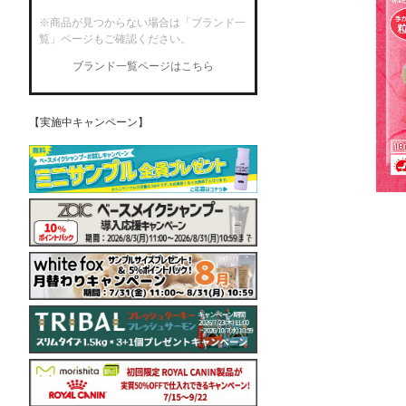
※商品が見つからない場合は「ブランド一
覧」ページもご確認ください。
ブランド一覧ページはこちら
【実施中キャンペーン】