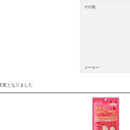
その他
メーカー
から変更となりました