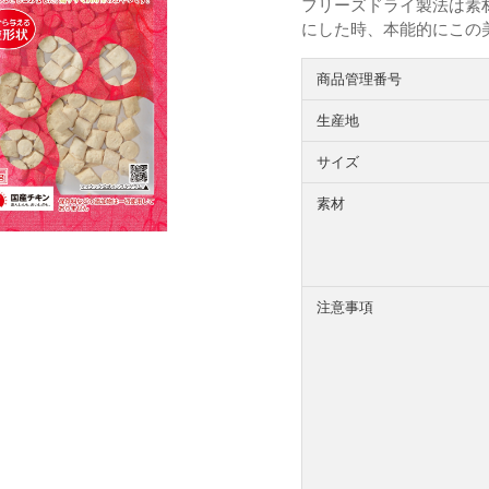
フリーズドライ製法は素
にした時、本能的にこの
商品管理番号
生産地
サイズ
素材
注意事項