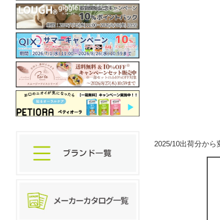
2025/10出荷分