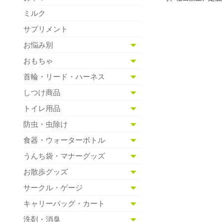
ミルク
サプリメント
お悩み別
おもちゃ
首輪・リード・ハーネス
しつけ商品
トイレ用品
防虫・虫除け
食器・ウォーターボトル
うんち袋・マナーグッズ
お散歩グッズ
サークル・ゲージ
キャリーバッグ・カート
洗剤・消臭