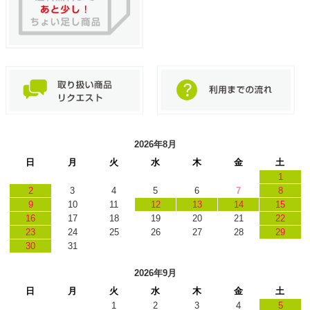
2026年8月
日
月
火
水
木
金
土
1
2
3
4
5
6
7
8
9
10
11
12
13
14
15
16
17
18
19
20
21
22
23
24
25
26
27
28
29
30
31
2026年9月
日
月
火
水
木
金
土
1
2
3
4
5