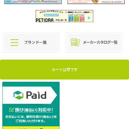
カートは空です