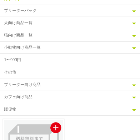
ブリーダーパック
犬向け商品一覧
猫向け商品一覧
小動物向け商品一覧
1〜999円
その他
ブリーダー向け商品
カフェ向け商品
販促物