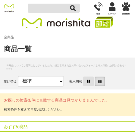
全商品
商品一覧
並び替え
表示切替
お探しの検索条件に合致する商品は見つかりませんでした。
おすすめ商品