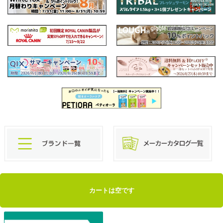
カートは空です