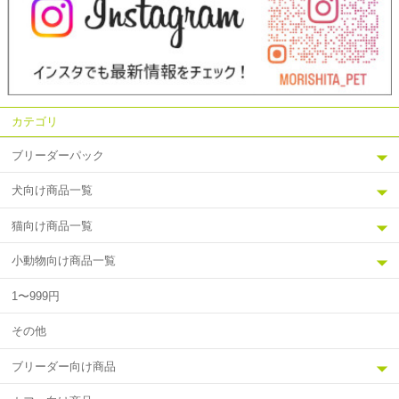
カテゴリ
ブリーダーパック
犬向け商品一覧
猫向け商品一覧
小動物向け商品一覧
1〜999円
その他
ブリーダー向け商品