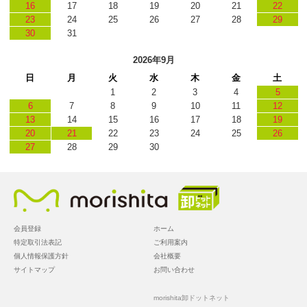
16
17
18
19
20
21
22
23
24
25
26
27
28
29
30
31
2026年9月
日
月
火
水
木
金
土
1
2
3
4
5
6
7
8
9
10
11
12
13
14
15
16
17
18
19
20
21
22
23
24
25
26
27
28
29
30
会員登録
ホーム
特定取引法表記
ご利用案内
個人情報保護方針
会社概要
サイトマップ
お問い合わせ
morishita卸ドットネット