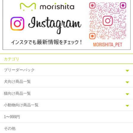
カテゴリ
ブリーダーパック
犬向け商品一覧
猫向け商品一覧
小動物向け商品一覧
1〜999円
その他