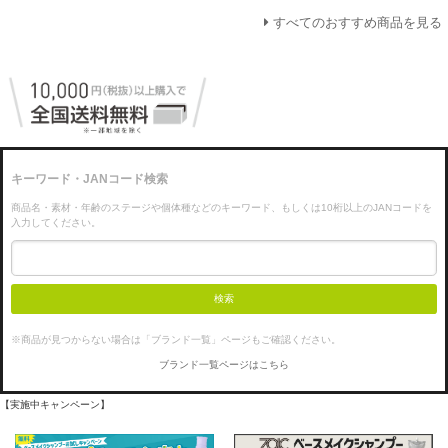
すべてのおすすめ商品を見る
キーワード・JANコード検索
商品名・素材・年齢のステージや個体種などのキーワード、もしくは10桁以上のJANコードを
入力してください。
検索
※商品が見つからない場合は「ブランド一覧」ページもご確認ください。
ブランド一覧ページはこちら
【実施中キャンペーン】