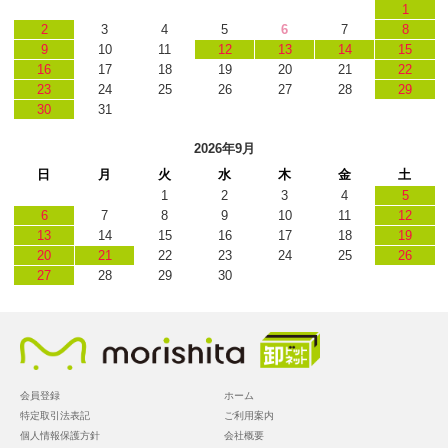
1
2
3
4
5
6
7
8
9
10
11
12
13
14
15
16
17
18
19
20
21
22
23
24
25
26
27
28
29
30
31
2026年9月
日
月
火
水
木
金
土
1
2
3
4
5
6
7
8
9
10
11
12
13
14
15
16
17
18
19
20
21
22
23
24
25
26
27
28
29
30
会員登録
ホーム
特定取引法表記
ご利用案内
個人情報保護方針
会社概要