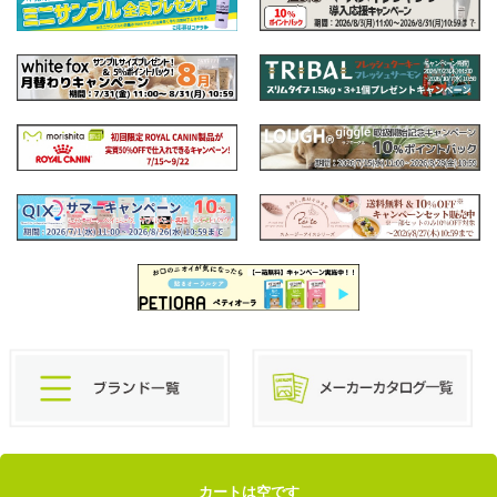
カートは空です