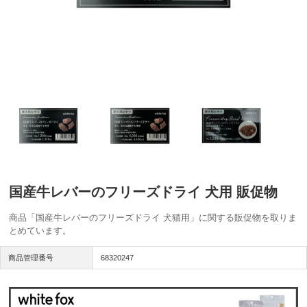
国産牛レバーのフリーズドライ 犬用 販促物
商品「国産牛レバーのフリーズドライ 犬猫用」に関する販促物を取りま
とめています。
商品管理番号
68320247