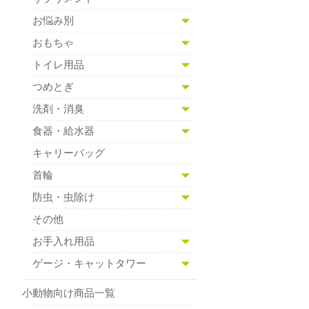
お悩み別
おもちゃ
トイレ用品
つめとぎ
洗剤・消臭
食器・給水器
キャリーバッグ
首輪
防虫・虫除け
その他
お手入れ用品
ゲージ・キャットタワー
小動物向け商品一覧