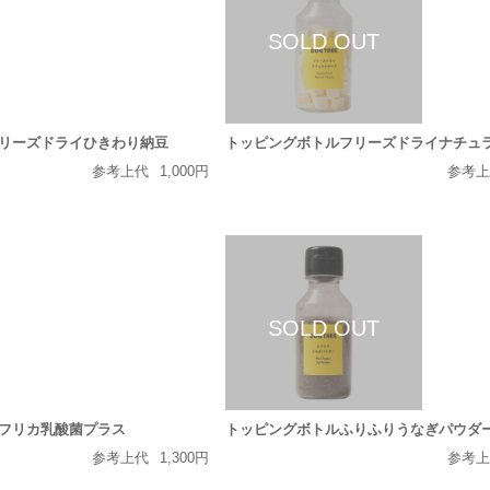
リーズドライひきわり納豆
トッピングボトルフリーズドライナチュ
参考上代
1,000円
参考
フリカ乳酸菌プラス
トッピングボトルふりふりうなぎパウダ
参考上代
1,300円
参考