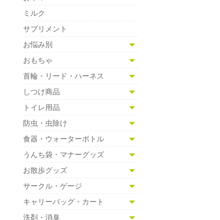
ミルク
サプリメント
お悩み別
おもちゃ
首輪・リード・ハーネス
しつけ商品
トイレ用品
防虫・虫除け
食器・ウォーターボトル
うんち袋・マナーグッズ
お散歩グッズ
サークル・ゲージ
キャリーバッグ・カート
洗剤・消臭