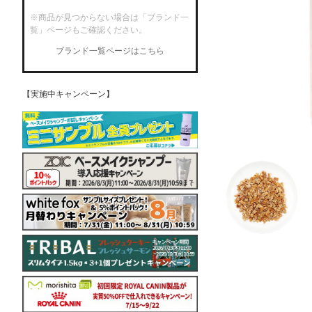
※商品が見つからない場合は「ブランド一
覧」ページもご確認ください。
ブランド一覧ページはこちら
【実施中キャンペーン】