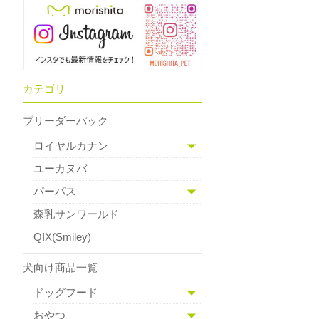
カテゴリ
ブリーダーパック
ロイヤルカナン
ユーカヌバ
パーパス
森乳サンワールド
QIX(Smiley)
犬向け商品一覧
ドッグフード
おやつ