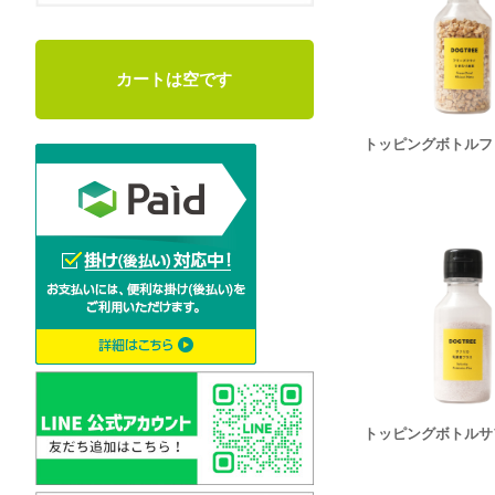
カートは空です
トッピングボトルフ
トッピングボトルサ