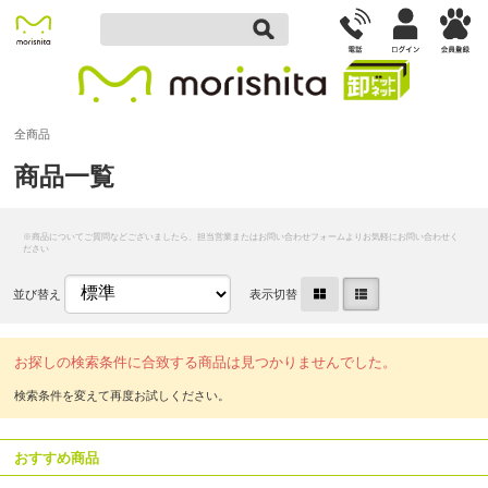
全商品
商品一覧
並び替え
表示切替
お探しの検索条件に合致する商品は見つかりませんでした。
おすすめ商品