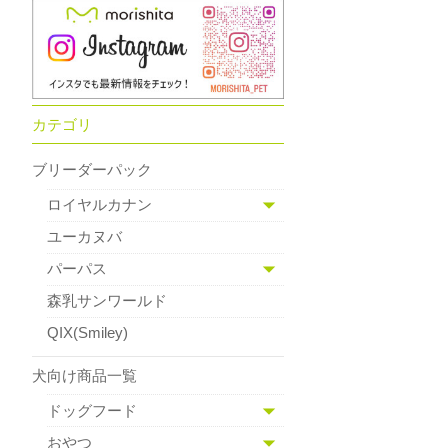
カテゴリ
ブリーダーパック
ロイヤルカナン
ユーカヌバ
パーパス
森乳サンワールド
QIX(Smiley)
犬向け商品一覧
ドッグフード
おやつ