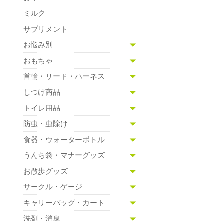
ミルク
サプリメント
お悩み別
おもちゃ
首輪・リード・ハーネス
しつけ商品
トイレ用品
防虫・虫除け
食器・ウォーターボトル
うんち袋・マナーグッズ
お散歩グッズ
サークル・ゲージ
キャリーバッグ・カート
洗剤・消臭