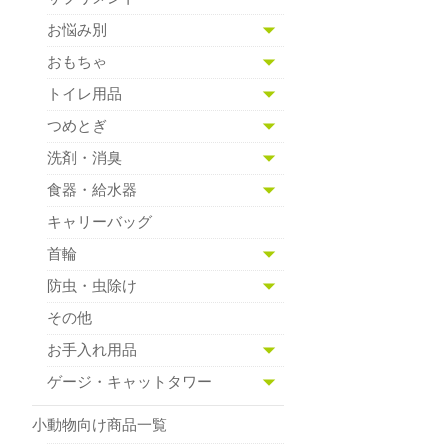
お悩み別
おもちゃ
トイレ用品
つめとぎ
洗剤・消臭
食器・給水器
キャリーバッグ
首輪
防虫・虫除け
その他
お手入れ用品
ゲージ・キャットタワー
小動物向け商品一覧