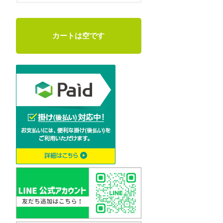
カートは空です