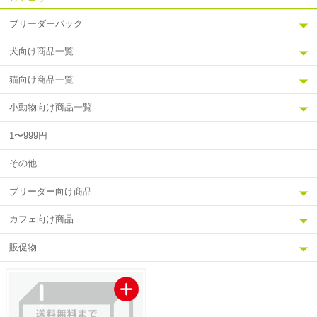
ブリーダーパック
犬向け商品一覧
猫向け商品一覧
小動物向け商品一覧
1〜999円
その他
ブリーダー向け商品
カフェ向け商品
販促物