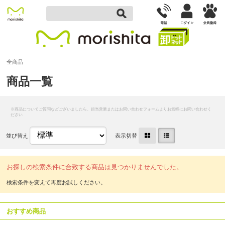
全商品
商品一覧
並び替え
表示切替
お探しの検索条件に合致する商品は見つかりませんでした。
おすすめ商品