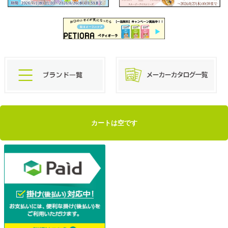
カートは空です