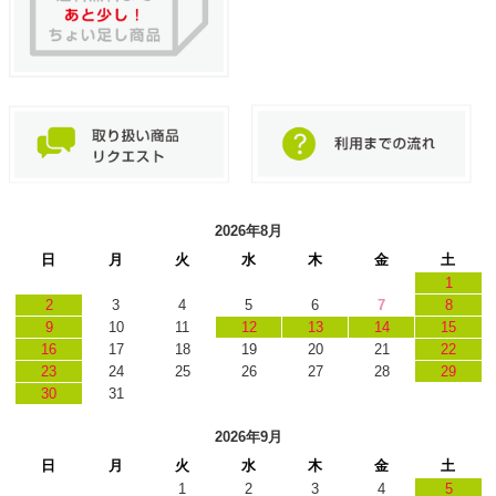
2026年8月
日
月
火
水
木
金
土
1
2
3
4
5
6
7
8
9
10
11
12
13
14
15
16
17
18
19
20
21
22
23
24
25
26
27
28
29
30
31
2026年9月
日
月
火
水
木
金
土
1
2
3
4
5